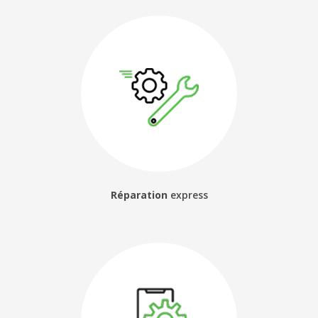
Réparation
express