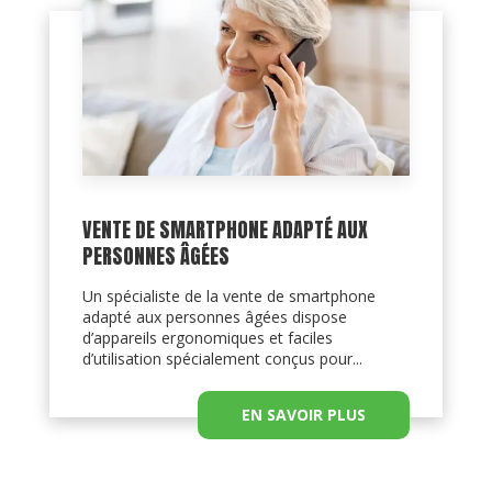
VENTE DE SMARTPHONE ADAPTÉ AUX
PERSONNES ÂGÉES
Un spécialiste de la vente de smartphone
adapté aux personnes âgées dispose
d’appareils ergonomiques et faciles
d’utilisation spécialement conçus pour...
EN SAVOIR PLUS