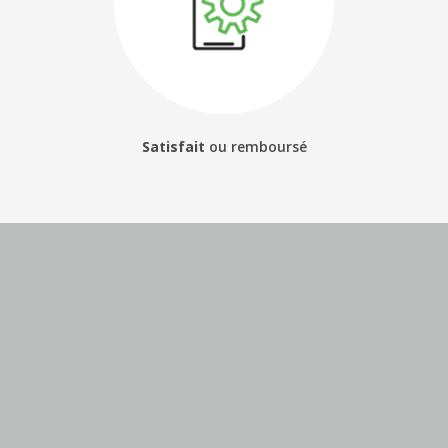
Satisfait
ou
remboursé