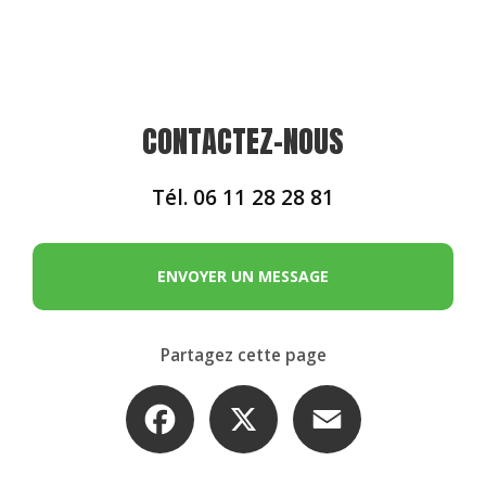
CONTACTEZ-NOUS
Tél.
06 11 28 28 81
ENVOYER UN MESSAGE
Partagez cette page
Facebook
X
Email