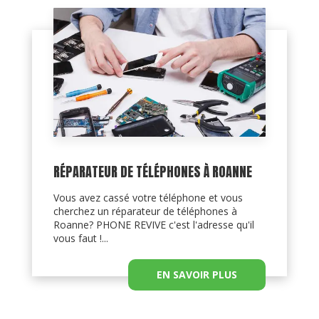
RÉPARATEUR DE TÉLÉPHONES À ROANNE
Vous avez cassé votre téléphone et vous
cherchez un réparateur de téléphones à
Roanne? PHONE REVIVE c'est l'adresse qu'il
vous faut !...
EN SAVOIR PLUS