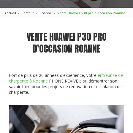
Accueil
Secteur
Roanne
Vente Huawei p30 pro d'occasion Roanne
VENTE HUAWEI P30 PRO
D'OCCASION ROANNE
Fort de plus de 20 années d'expérience, votre
entreprise de
charpente à Roanne
PHONE REVIVE a su démontrer son
savoir-faire pour les projets de rénovation et d'isolation de
charpente.