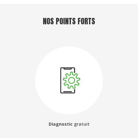
NOS POINTS FORTS
Diagnostic
gratuit