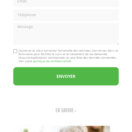
Téléphone
Message
J'autorise ce site à conserver l'ensemble des données transmises dans ce
formulaire pour faciliter le suivi et le traitement de ma demande.
(Aucune exploitation commerciale ne sera faite des données conservées.
Voir notre
politique de confidentialité
)
EN SAVOIR +