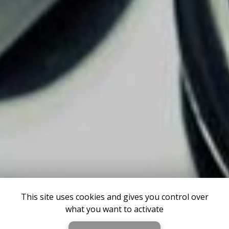
This site uses cookies and gives you control over
what you want to activate