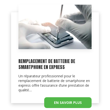
REMPLACEMENT DE BATTERIE DE
SMARTPHONE EN EXPRESS
Un réparateur professionnel pour le
remplacement de batterie de smartphone en
express offre l’assurance d’une prestation de
qualité....
EN SAVOIR PLUS