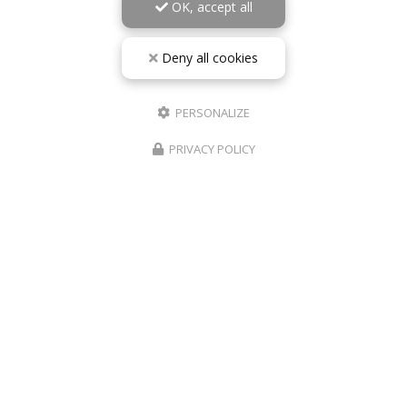
OK, accept all
Deny all cookies
PERSONALIZE
PRIVACY POLICY