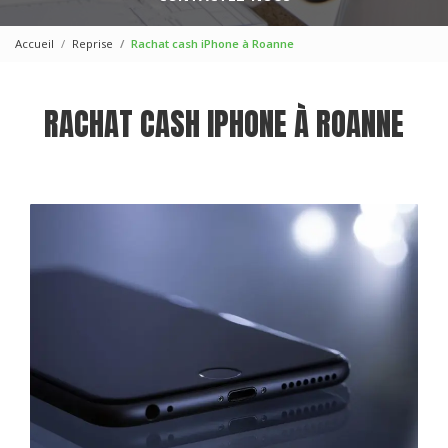
Accueil
Reprise
Rachat cash iPhone à Roanne
RACHAT CASH IPHONE À ROANNE