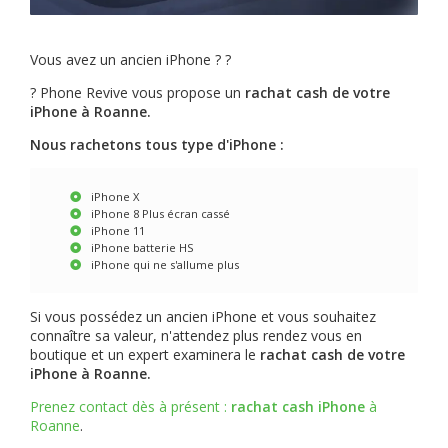
Vous avez un ancien iPhone ? ?
? Phone Revive vous propose un
rachat cash de votre
iPhone à Roanne.
Nous rachetons tous type d'iPhone :
iPhone X
iPhone 8 Plus écran cassé
iPhone 11
iPhone batterie HS
iPhone qui ne s'allume plus
Si vous possédez un ancien iPhone et vous souhaitez
connaître sa valeur, n'attendez plus rendez vous en
boutique et un expert examinera le
rachat cash de votre
iPhone à Roanne.
Prenez contact dès à présent :
rachat cash iPhone
à
Roanne
.