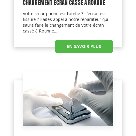
CHANGEMENT ÉCRAN CASSÉ À ROANNE
Votre smartphone est tombé ? L'écran est
fissuré ? Faites appel à notre réparateur qui
saura faire le changement de votre écran
cassé à Roanne....
EN SAVOIR PLUS