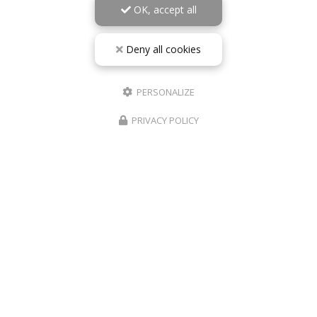
OK, accept all
Deny all cookies
PERSONALIZE
PRIVACY POLICY