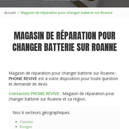
Accueil
Magasin de réparation pour changer batterie sur Roanne
MAGASIN DE RÉPARATION POUR
CHANGER BATTERIE SUR ROANNE
Magasin de réparation pour changer batterie sur Roanne :
PHONE REVIVE
est à votre disposition pour toute question
et demande de devis
Contactez PHONE REVIVE
: Magasin de réparation pour
changer batterie sur Roanne et sa région.
Nos 6 secteurs géographiques
Charlieu
Riorges