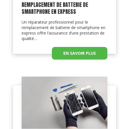
REMPLACEMENT DE BATTERIE DE
SMARTPHONE EN EXPRESS
Un réparateur professionnel pour le
remplacement de batterie de smartphone en
express offre l’assurance d’une prestation de
qualité....
EN SAVOIR PLUS