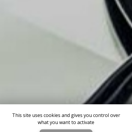
This site uses cookies and gives you control over
what you want to activate