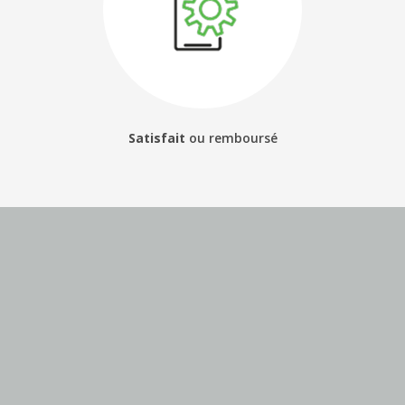
Satisfait
ou
remboursé