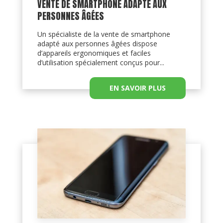
VENTE DE SMARTPHONE ADAPTÉ AUX
PERSONNES ÂGÉES
Un spécialiste de la vente de smartphone
adapté aux personnes âgées dispose
d’appareils ergonomiques et faciles
d’utilisation spécialement conçus pour...
EN SAVOIR PLUS