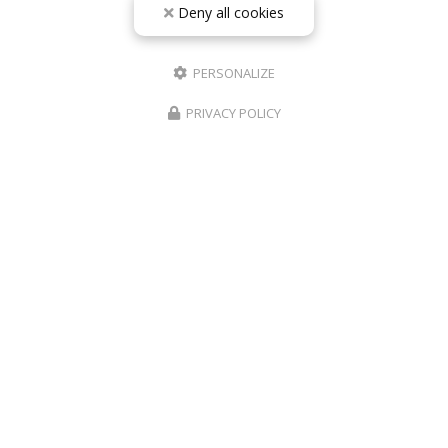
Deny all cookies
PERSONALIZE
PRIVACY POLICY