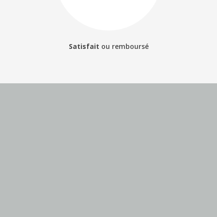
Satisfait
ou
remboursé