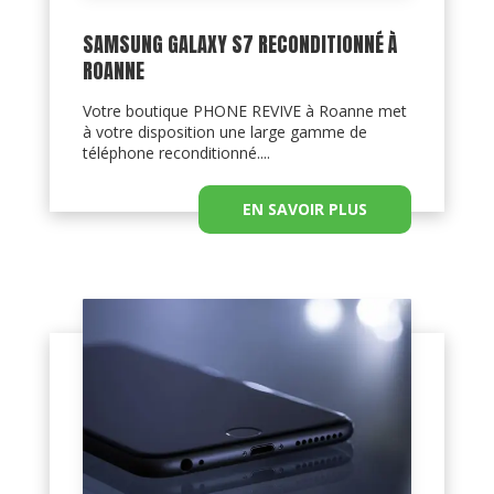
SAMSUNG GALAXY S7 RECONDITIONNÉ À
ROANNE
Votre boutique PHONE REVIVE à Roanne met
à votre disposition une large gamme de
téléphone reconditionné....
EN SAVOIR PLUS