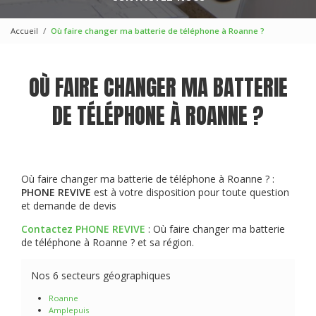
Accueil
Où faire changer ma batterie de téléphone à Roanne ?
OÙ FAIRE CHANGER MA BATTERIE
DE TÉLÉPHONE À ROANNE ?
Où faire changer ma batterie de téléphone à Roanne ? :
PHONE REVIVE
est à votre disposition pour toute question
et demande de devis
Contactez PHONE REVIVE
: Où faire changer ma batterie
de téléphone à Roanne ? et sa région.
Nos 6 secteurs géographiques
Roanne
Amplepuis