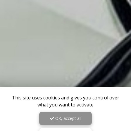
This site uses cookies and gives you control over
what you want to activate
OK, accept all