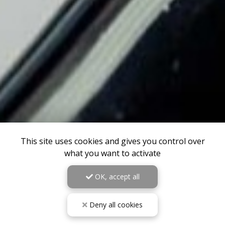
This site uses cookies and gives you control over
what you want to activate
OK, accept all
Deny all cookies