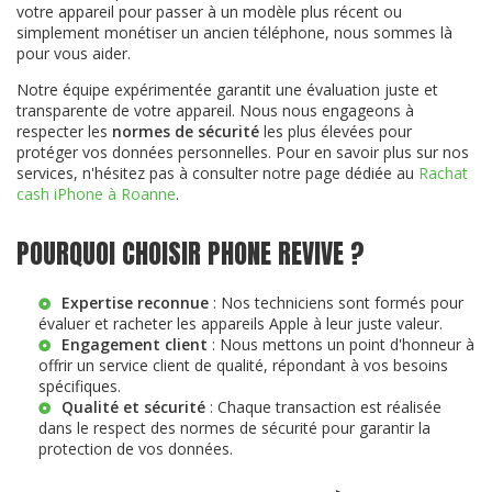
votre appareil pour passer à un modèle plus récent ou
simplement monétiser un ancien téléphone, nous sommes là
pour vous aider.
Notre équipe expérimentée garantit une évaluation juste et
transparente de votre appareil. Nous nous engageons à
respecter les
normes de sécurité
les plus élevées pour
protéger vos données personnelles. Pour en savoir plus sur nos
services, n'hésitez pas à consulter notre page dédiée au
Rachat
cash iPhone à Roanne
.
POURQUOI CHOISIR PHONE REVIVE ?
Expertise reconnue
: Nos techniciens sont formés pour
évaluer et racheter les appareils Apple à leur juste valeur.
Engagement client
: Nous mettons un point d'honneur à
offrir un service client de qualité, répondant à vos besoins
spécifiques.
Qualité et sécurité
: Chaque transaction est réalisée
dans le respect des normes de sécurité pour garantir la
protection de vos données.