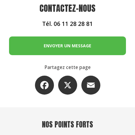
CONTACTEZ-NOUS
Tél.
06 11 28 28 81
ENVOYER UN MESSAGE
Partagez cette page
Facebook
X
Email
NOS POINTS FORTS