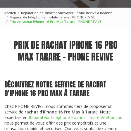
Accueil
Réparation de smartphones avec Phone Revive à Roanne
Magasin de téléphonie mobile Tarare - PHONE REVIVE
Prix de rachat iPhone 16 Pro Max Tarare - PHONE REVIVE
PRIX DE RACHAT IPHONE 16 PRO
MAX TARARE - PHONE REVIVE
DÉCOUVREZ NOTRE SERVICE DE RACHAT
D'IPHONE 16 PRO MAX À TARARE
Chez PHONE REVIVE, nous sommes fiers de proposer un
service de
rachat d'iPhone 16 Pro Max
à Tarare. Notre
expertise en
Réparateur téléphone Roanne Tarare Villefranche
nous permet de vous offrir des prix compétitifs et une
transaction rapide et sécurisée. Que vous souhaitiez vendre