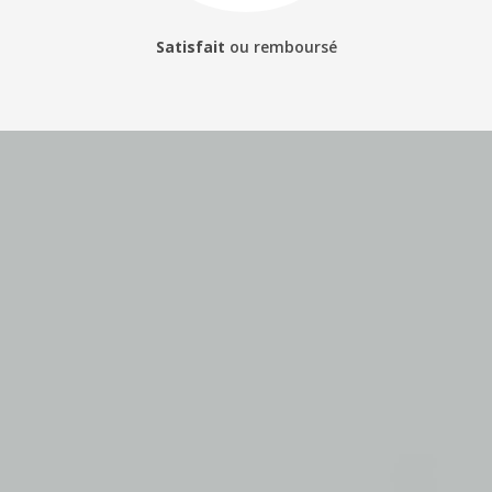
Satisfait
ou
remboursé