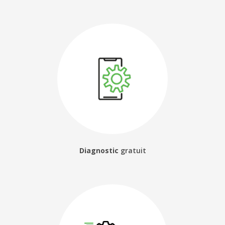
Diagnostic
gratuit