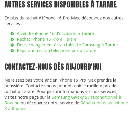
AUTRES SERVICES DISPONIBLES À TARARE
En plus du rachat d'iPhone 16 Pro Max, découvrez nos autres
services :
A vendre iPhone 16 d'occasion à Tarare
Rachat iPhone 16 Pro à Tarare
Devis changement écran tablette Samsung à Tarare
Réparation écran téléphone prix à Tarare
CONTACTEZ-NOUS DÈS AUJOURD'HUI
Ne laissez pas votre ancien iPhone 16 Pro Max prendre la
poussière. Contactez-nous pour obtenir le meilleur prix de
rachat à Tarare. Pour plus d'informations sur nos services,
visitez notre page sur la
Samsung Galaxy S7 reconditionné à
Roanne
ou découvrez notre service de
Réparation écran iphone
X à Roanne
.