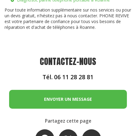
Pour toute information supplémentaire sur nos services ou pour
un devis gratuit, n'hésitez pas à nous contacter. PHONE REVIVE
est votre partenaire de confiance pour tous vos besoins de
réparation et d'achat de téléphones à Roanne.
CONTACTEZ-NOUS
Tél.
06 11 28 28 81
ENVOYER UN MESSAGE
Partagez cette page
Facebook
X
Email