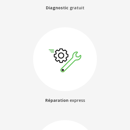
Diagnostic
gratuit
Réparation
express