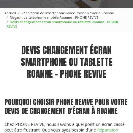
Accueil
Réparation de smartphones avec Phone Revive à Roanne
Magasin de téléphonie mobile Roanne - PHONE REVIVE
Devis changement écran smartphone ou tablette Roanne - PHONE
REVIVE
DEVIS CHANGEMENT ÉCRAN
SMARTPHONE OU TABLETTE
ROANNE - PHONE REVIVE
POURQUOI CHOISIR PHONE REVIVE POUR VOTRE
DEVIS DE CHANGEMENT D'ÉCRAN À ROANNE
Chez PHONE REVIVE, nous savons à quel point un écran cassé
peut être frustrant. Que vous ayez besoin d'une
Réparation