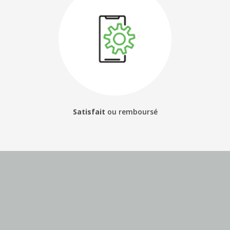
Satisfait
ou
remboursé