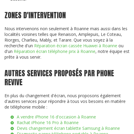
ZONES D'INTERVENTION
Nous intervenons non seulement à Roanne mais aussi dans les
localités voisines telles que Renaison, Amplepuis, Le Coteau,
Riorges, Charlieu, Mably, et Tarare. Que vous soyez à la
recherche d'un
Réparation écran cassée Huawei à Roanne
ou
d'un
Réparation écran téléphone prix à Roanne
, notre équipe est
prête à vous servir.
AUTRES SERVICES PROPOSÉS PAR PHONE
REVIVE
En plus du changement d'écran, nous proposons également
d'autres services pour répondre à tous vos besoins en matière
de téléphonie mobile :
A vendre iPhone 16 d'occasion à Roanne
Rachat iPhone 16 Pro à Roanne
Devis changement écran tablette Samsung à Roanne
Diagnostic panne téléphone portable à Roanne