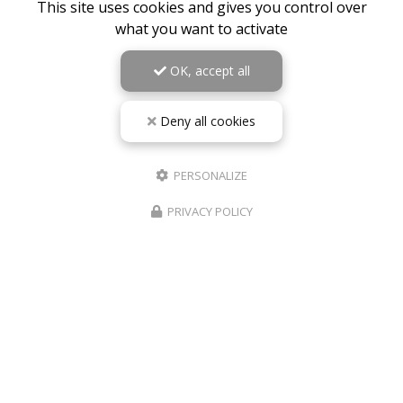
This site uses cookies and gives you control over
what you want to activate
OK, accept all
Deny all cookies
PERSONALIZE
PRIVACY POLICY
10/05/2026