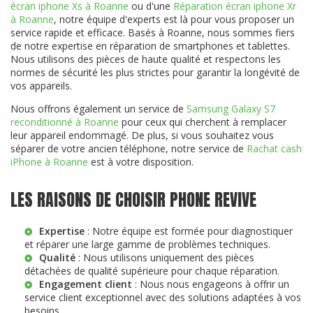
écran iphone Xs à Roanne
ou d'une
Réparation écran iphone Xr
à Roanne
, notre équipe d'experts est là pour vous proposer un
service rapide et efficace. Basés à Roanne, nous sommes fiers
de notre expertise en réparation de smartphones et tablettes.
Nous utilisons des pièces de haute qualité et respectons les
normes de sécurité les plus strictes pour garantir la longévité de
vos appareils.
Nous offrons également un service de
Samsung Galaxy S7
reconditionné à Roanne
pour ceux qui cherchent à remplacer
leur appareil endommagé. De plus, si vous souhaitez vous
séparer de votre ancien téléphone, notre service de
Rachat cash
iPhone à Roanne
est à votre disposition.
LES RAISONS DE CHOISIR PHONE REVIVE
Expertise
: Notre équipe est formée pour diagnostiquer
et réparer une large gamme de problèmes techniques.
Qualité
: Nous utilisons uniquement des pièces
détachées de qualité supérieure pour chaque réparation.
Engagement client
: Nous nous engageons à offrir un
service client exceptionnel avec des solutions adaptées à vos
besoins.