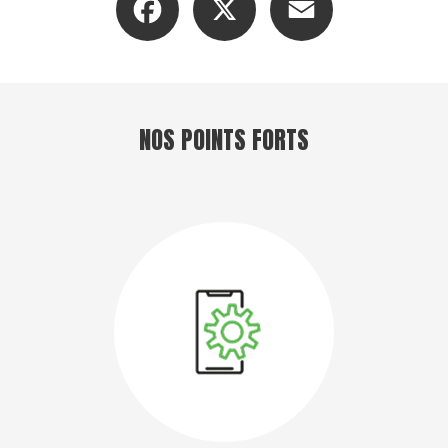
NOS POINTS FORTS