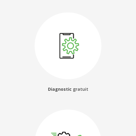
Diagnostic
gratuit