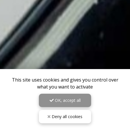
This site uses cookies and gives you control over
what you want to activate
OK, accept all
Deny all cookies