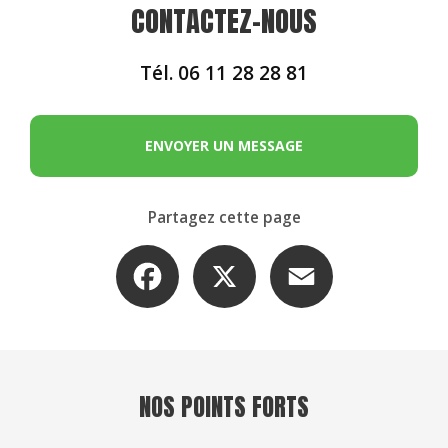
CONTACTEZ-NOUS
Tél.
06 11 28 28 81
ENVOYER UN MESSAGE
Partagez cette page
Facebook
X
Email
NOS POINTS FORTS