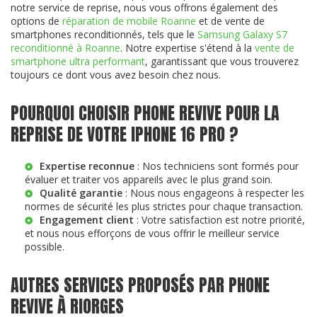
notre service de reprise, nous vous offrons également des
options de
réparation de mobile Roanne
et de vente de
smartphones reconditionnés, tels que le
Samsung Galaxy S7
reconditionné à Roanne
. Notre expertise s'étend à la
vente de
smartphone ultra performant
, garantissant que vous trouverez
toujours ce dont vous avez besoin chez nous.
POURQUOI CHOISIR PHONE REVIVE POUR LA
REPRISE DE VOTRE IPHONE 16 PRO ?
Expertise reconnue
: Nos techniciens sont formés pour
évaluer et traiter vos appareils avec le plus grand soin.
Qualité garantie
: Nous nous engageons à respecter les
normes de sécurité les plus strictes pour chaque transaction.
Engagement client
: Votre satisfaction est notre priorité,
et nous nous efforçons de vous offrir le meilleur service
possible.
AUTRES SERVICES PROPOSÉS PAR PHONE
REVIVE À RIORGES