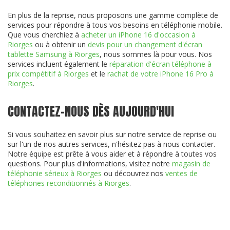
En plus de la reprise, nous proposons une gamme complète de
services pour répondre à tous vos besoins en téléphonie mobile.
Que vous cherchiez à
acheter un iPhone 16 d'occasion à
Riorges
ou à obtenir un
devis pour un changement d'écran
tablette Samsung à Riorges
, nous sommes là pour vous. Nos
services incluent également le
réparation d'écran téléphone à
prix compétitif à Riorges
et le
rachat de votre iPhone 16 Pro à
Riorges
.
CONTACTEZ-NOUS DÈS AUJOURD'HUI
Si vous souhaitez en savoir plus sur notre service de reprise ou
sur l'un de nos autres services, n'hésitez pas à nous contacter.
Notre équipe est prête à vous aider et à répondre à toutes vos
questions. Pour plus d'informations, visitez notre
magasin de
téléphonie sérieux à Riorges
ou découvrez nos
ventes de
téléphones reconditionnés à Riorges
.