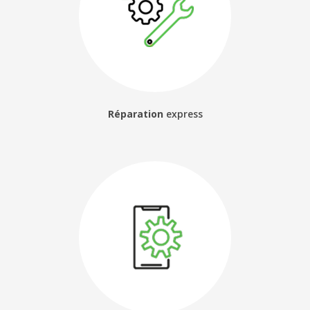
Réparation
express