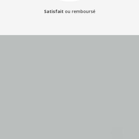
Satisfait
ou
remboursé