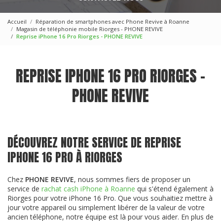
Accueil
Réparation de smartphones avec Phone Revive à Roanne
Magasin de téléphonie mobile Riorges - PHONE REVIVE
Reprise iPhone 16 Pro Riorges - PHONE REVIVE
REPRISE IPHONE 16 PRO RIORGES -
PHONE REVIVE
DÉCOUVREZ NOTRE SERVICE DE REPRISE
IPHONE 16 PRO À RIORGES
Chez
PHONE REVIVE
, nous sommes fiers de proposer un
service de
rachat cash iPhone à Roanne
qui s'étend également à
Riorges pour votre iPhone 16 Pro. Que vous souhaitiez mettre à
jour votre appareil ou simplement libérer de la valeur de votre
ancien téléphone, notre équipe est là pour vous aider. En plus de