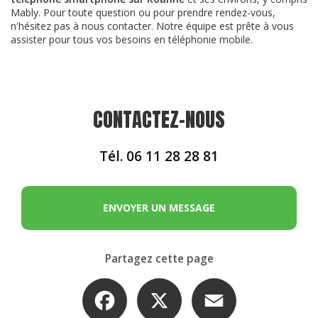
Mably. Pour toute question ou pour prendre rendez-vous,
n'hésitez pas à nous contacter. Notre équipe est prête à vous
assister pour tous vos besoins en téléphonie mobile.
CONTACTEZ-NOUS
Tél.
06 11 28 28 81
ENVOYER UN MESSAGE
Partagez cette page
Facebook
X
Email