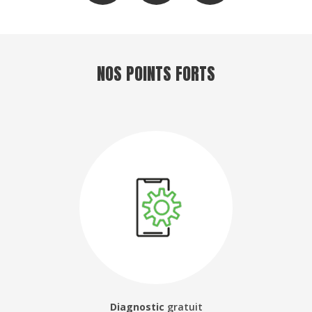
NOS POINTS FORTS
Diagnostic
gratuit