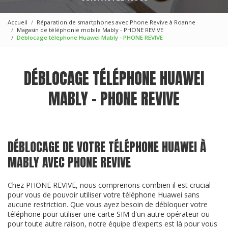
Accueil
Réparation de smartphones avec Phone Revive à Roanne
Magasin de téléphonie mobile Mably - PHONE REVIVE
Déblocage téléphone Huawei Mably - PHONE REVIVE
DÉBLOCAGE TÉLÉPHONE HUAWEI
MABLY - PHONE REVIVE
DÉBLOCAGE DE VOTRE TÉLÉPHONE HUAWEI À
MABLY AVEC PHONE REVIVE
Chez PHONE REVIVE, nous comprenons combien il est crucial
pour vous de pouvoir utiliser votre téléphone Huawei sans
aucune restriction. Que vous ayez besoin de débloquer votre
téléphone pour utiliser une carte SIM d'un autre opérateur ou
pour toute autre raison, notre équipe d'experts est là pour vous