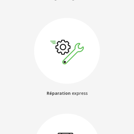
Réparation
express