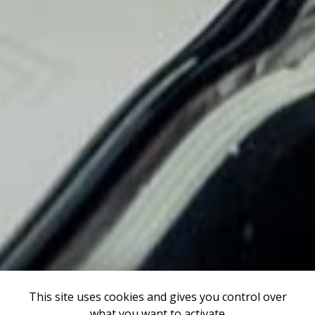
This site uses cookies and gives you control over
what you want to activate