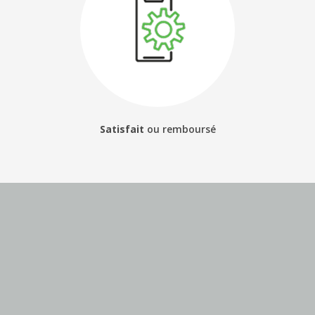
Satisfait
ou
remboursé