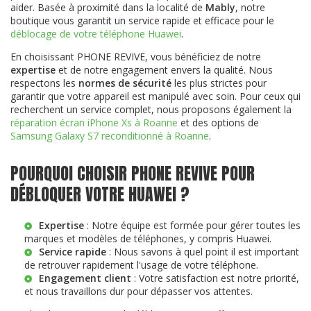
aider. Basée à proximité dans la localité de
Mably
, notre
boutique vous garantit un service rapide et efficace pour le
déblocage de votre téléphone Huawei
.
En choisissant PHONE REVIVE, vous bénéficiez de notre
expertise
et de notre engagement envers la qualité. Nous
respectons les
normes de sécurité
les plus strictes pour
garantir que votre appareil est manipulé avec soin. Pour ceux qui
recherchent un service complet, nous proposons également la
réparation écran iPhone Xs à Roanne
et des options de
Samsung Galaxy S7 reconditionné à Roanne
.
POURQUOI CHOISIR PHONE REVIVE POUR
DÉBLOQUER VOTRE HUAWEI ?
Expertise
: Notre équipe est formée pour gérer toutes les
marques et modèles de téléphones, y compris Huawei.
Service rapide
: Nous savons à quel point il est important
de retrouver rapidement l'usage de votre téléphone.
Engagement client
: Votre satisfaction est notre priorité,
et nous travaillons dur pour dépasser vos attentes.