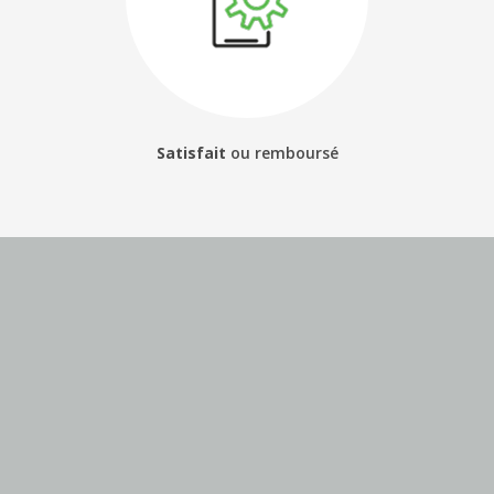
Satisfait
ou
remboursé