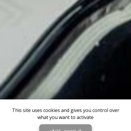
This site uses cookies and gives you control over
what you want to activate
OK, accept all