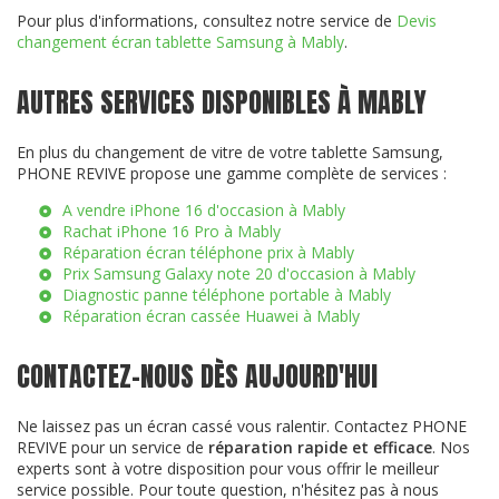
Pour plus d'informations, consultez notre service de
Devis
changement écran tablette Samsung à Mably
.
AUTRES SERVICES DISPONIBLES À MABLY
En plus du changement de vitre de votre tablette Samsung,
PHONE REVIVE propose une gamme complète de services :
A vendre iPhone 16 d'occasion à Mably
Rachat iPhone 16 Pro à Mably
Réparation écran téléphone prix à Mably
Prix Samsung Galaxy note 20 d'occasion à Mably
Diagnostic panne téléphone portable à Mably
Réparation écran cassée Huawei à Mably
CONTACTEZ-NOUS DÈS AUJOURD'HUI
Ne laissez pas un écran cassé vous ralentir. Contactez PHONE
REVIVE pour un service de
réparation rapide et efficace
. Nos
experts sont à votre disposition pour vous offrir le meilleur
service possible. Pour toute question, n'hésitez pas à nous