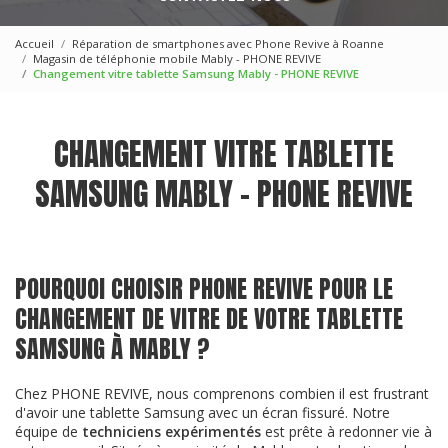
Accueil
Réparation de smartphones avec Phone Revive à Roanne
Magasin de téléphonie mobile Mably - PHONE REVIVE
Changement vitre tablette Samsung Mably - PHONE REVIVE
CHANGEMENT VITRE TABLETTE
SAMSUNG MABLY - PHONE REVIVE
POURQUOI CHOISIR PHONE REVIVE POUR LE
CHANGEMENT DE VITRE DE VOTRE TABLETTE
SAMSUNG À MABLY ?
Chez PHONE REVIVE, nous comprenons combien il est frustrant
d'avoir une tablette Samsung avec un écran fissuré. Notre
équipe de
techniciens expérimentés
est prête à redonner vie à