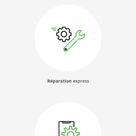
Réparation
express