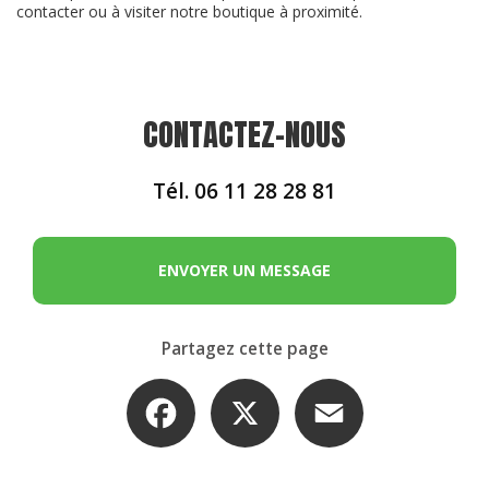
contacter ou à visiter notre boutique à proximité.
CONTACTEZ-NOUS
Tél.
06 11 28 28 81
ENVOYER UN MESSAGE
Partagez cette page
Facebook
X
Email