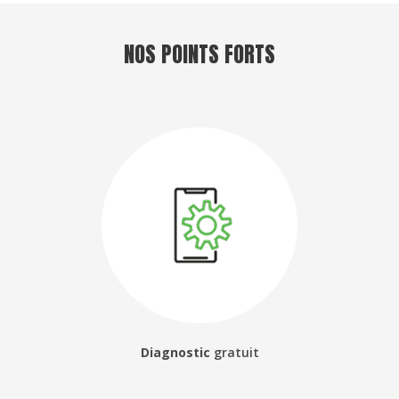
NOS POINTS FORTS
Diagnostic
gratuit