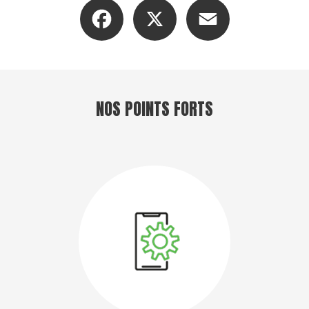
Facebook
X
Email
NOS POINTS FORTS