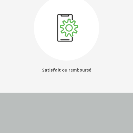
Satisfait
ou
remboursé