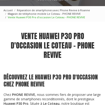
Accueil
Réparation de smartphones avec Phone Revive à Roanne
Magasin de téléphonie mobile Le Coteau - PHONE REVIVE
Vente Huawei P30 Pro d'occasion Le Coteau - PHONE REVIVE
VENTE HUAWEI P30 PRO
D'OCCASION LE COTEAU - PHONE
REVIVE
DÉCOUVREZ LE HUAWEI P30 PRO D'OCCASION
CHEZ PHONE REVIVE
Chez
PHONE REVIVE
, nous sommes fiers de proposer une large
gamme de smartphones reconditionnés, dont le prestigieux
Huawei P30 Pro
. Située à
Le Coteau
, notre boutique est