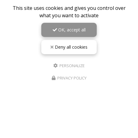
This site uses cookies and gives you control over
what you want to activate
OK, accept all
Deny all cookies
PERSONALIZE
PRIVACY POLICY
10/05/2026