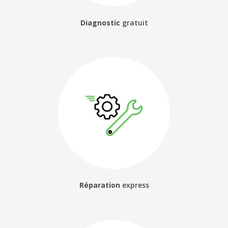
Diagnostic
gratuit
Réparation
express