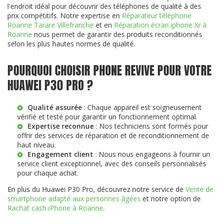
l'endroit idéal pour découvrir des téléphones de qualité à des
prix compétitifs. Notre expertise en
Réparateur téléphone
Roanne Tarare Villefranche
et en
Réparation écran iphone Xr à
Roanne
nous permet de garantir des produits reconditionnés
selon les plus hautes normes de qualité.
POURQUOI CHOISIR PHONE REVIVE POUR VOTRE
HUAWEI P30 PRO ?
Qualité assurée
: Chaque appareil est soigneusement
vérifié et testé pour garantir un fonctionnement optimal.
Expertise reconnue
: Nos techniciens sont formés pour
offrir des services de réparation et de reconditionnement de
haut niveau.
Engagement client
: Nous nous engageons à fournir un
service client exceptionnel, avec des conseils personnalisés
pour chaque achat.
En plus du Huawei P30 Pro, découvrez notre service de
Vente de
smartphone adapté aux personnes âgées
et notre option de
Rachat cash iPhone à Roanne
.