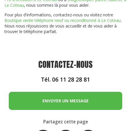
Le Coteau
, nous sommes là pour vous aider.
Pour plus d'informations, contactez-nous ou visitez notre
Boutique vente téléphone neuf ou reconditionné à Le Coteau
.
Nous nous réjouissons de vous accueillir et de vous aider à
trouver le téléphone parfait.
CONTACTEZ-NOUS
Tél.
06 11 28 28 81
ENVOYER UN MESSAGE
Partagez cette page