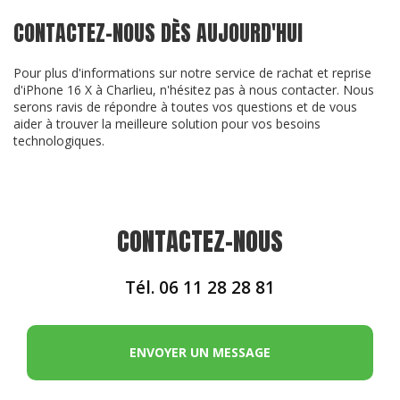
CONTACTEZ-NOUS DÈS AUJOURD'HUI
Pour plus d'informations sur notre service de rachat et reprise
d'iPhone 16 X à Charlieu, n'hésitez pas à nous contacter. Nous
serons ravis de répondre à toutes vos questions et de vous
aider à trouver la meilleure solution pour vos besoins
technologiques.
CONTACTEZ-NOUS
Tél.
06 11 28 28 81
ENVOYER UN MESSAGE