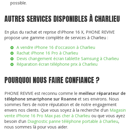
possible.
AUTRES SERVICES DISPONIBLES À CHARLIEU
En plus du rachat et reprise d'iPhone 16 X, PHONE REVIVE
propose une gamme complète de services à Charlieu :
A vendre iPhone 16 d'occasion à Charlieu
Rachat iPhone 16 Pro à Charlieu
Devis changement écran tablette Samsung à Charlieu
Réparation écran téléphone prix à Charlieu
POURQUOI NOUS FAIRE CONFIANCE ?
PHONE REVIVE est reconnu comme le
meilleur réparateur de
téléphone smartphone sur Roanne
et ses environs. Nous
sommes fiers de notre réputation et de notre engagement
envers nos clients. Que vous soyez à la recherche d'un
Magasin
vente iPhone 16 Pro Max pas cher à Charlieu
ou que vous ayez
besoin d'un
Diagnostic panne téléphone portable à Charlieu
,
nous sommes là pour vous aider.