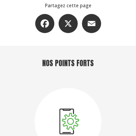
Partagez cette page
Facebook
X
Email
NOS POINTS FORTS