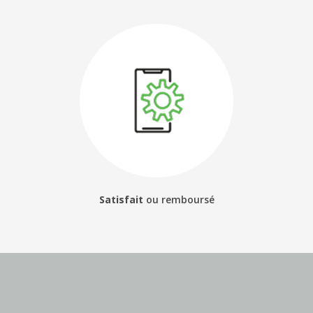
Satisfait
ou
remboursé