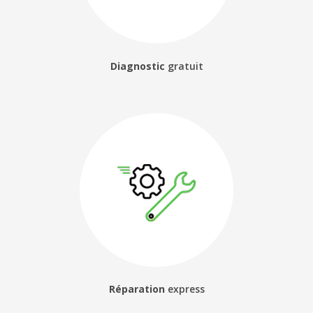
Diagnostic
gratuit
Réparation
express