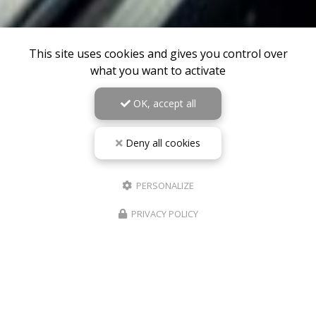
This site uses cookies and gives you control over
what you want to activate
OK, accept all
Deny all cookies
PERSONALIZE
PRIVACY POLICY