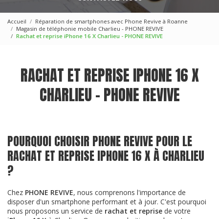
Accueil
Réparation de smartphones avec Phone Revive à Roanne
Magasin de téléphonie mobile Charlieu - PHONE REVIVE
Rachat et reprise iPhone 16 X Charlieu - PHONE REVIVE
RACHAT ET REPRISE IPHONE 16 X
CHARLIEU - PHONE REVIVE
POURQUOI CHOISIR PHONE REVIVE POUR LE
RACHAT ET REPRISE IPHONE 16 X À CHARLIEU
?
Chez
PHONE REVIVE
, nous comprenons l'importance de
disposer d'un smartphone performant et à jour. C'est pourquoi
nous proposons un service de
rachat et reprise
de votre