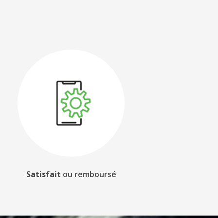
Satisfait
ou
remboursé