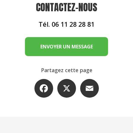
CONTACTEZ-NOUS
Tél.
06 11 28 28 81
ENVOYER UN MESSAGE
Partagez cette page
Facebook
X
Email