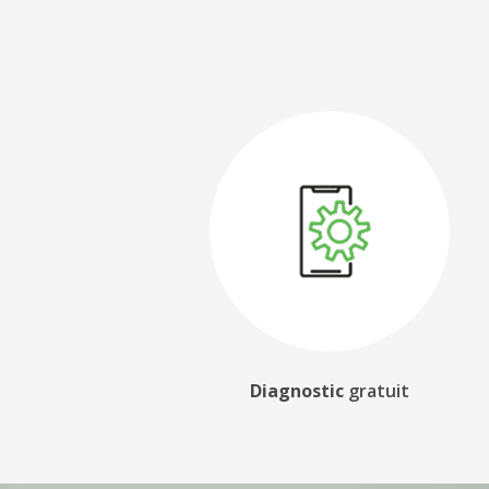
Diagnostic
gratuit