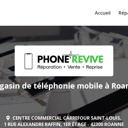
Accueil
Rép
gasin de téléphonie mobile
à Roa
CENTRE COMMERCIAL CARREFOUR SAINT‑LOUIS,
1 RUE ALEXANDRE RAFFIN, 1ER ÉTAGE - 42300 ROANNE