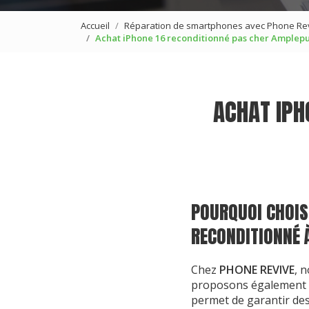
Accueil
Réparation de smartphones avec Phone Re
Achat iPhone 16 reconditionné pas cher Amplepu
ACHAT IPH
POURQUOI CHOISI
RECONDITIONNÉ 
Chez
PHONE REVIVE
, 
proposons également n
permet de garantir des