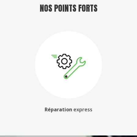
NOS POINTS FORTS
Réparation
express