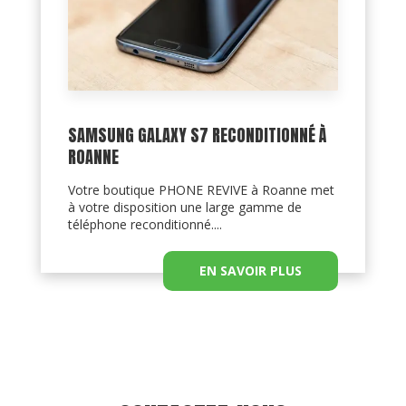
SAMSUNG GALAXY S7 RECONDITIONNÉ À
ROANNE
Votre boutique PHONE REVIVE à Roanne met
à votre disposition une large gamme de
téléphone reconditionné....
EN SAVOIR PLUS