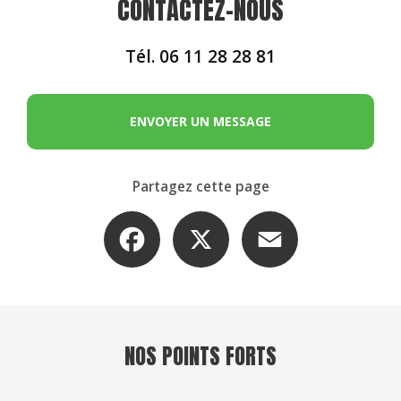
CONTACTEZ-NOUS
Tél.
06 11 28 28 81
ENVOYER UN MESSAGE
Partagez cette page
Facebook
X
Email
NOS POINTS FORTS