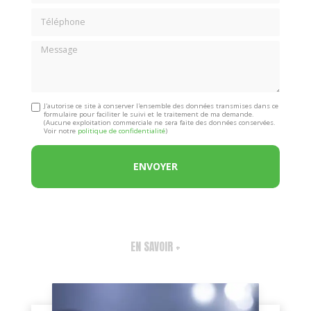
Téléphone
Message
J'autorise ce site à conserver l'ensemble des données transmises dans ce
formulaire pour faciliter le suivi et le traitement de ma demande.
(Aucune exploitation commerciale ne sera faite des données conservées.
Voir notre
politique de confidentialité
)
EN SAVOIR +