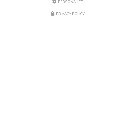
PERSONALIZE
PRIVACY POLICY