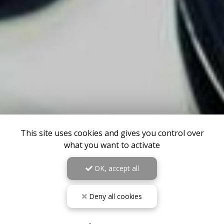
This site uses cookies and gives you control over
what you want to activate
OK, accept all
Deny all cookies