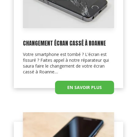
CHANGEMENT ÉCRAN CASSÉ À ROANNE
Votre smartphone est tombé ? L'écran est
fissuré ? Faites appel à notre réparateur qui
saura faire le changement de votre écran
cassé à Roanne....
EN SAVOIR PLUS