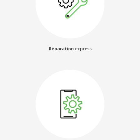
Réparation
express