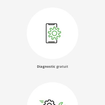
Diagnostic
gratuit