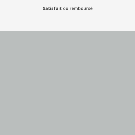
Satisfait
ou
remboursé