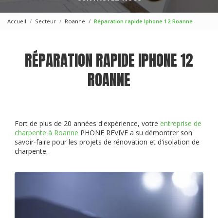
Accueil
Secteur
Roanne
Réparation rapide Iphone 12 Roanne
RÉPARATION RAPIDE IPHONE 12
ROANNE
Fort de plus de 20 années d'expérience, votre
entreprise de
charpente à Roanne
PHONE REVIVE a su démontrer son
savoir-faire pour les projets de rénovation et d'isolation de
charpente.