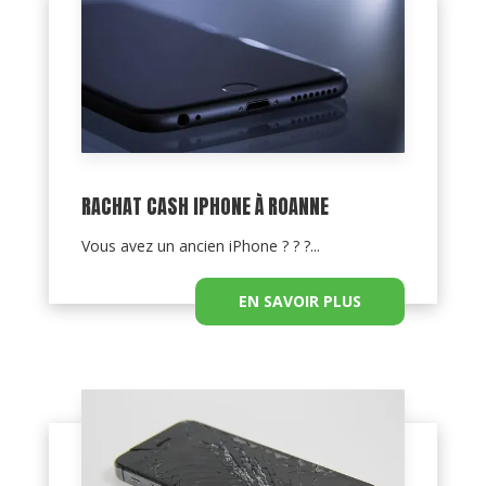
RACHAT CASH IPHONE À ROANNE
Vous avez un ancien iPhone ? ? ?...
EN SAVOIR PLUS