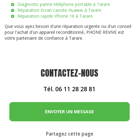
Diagnostic panne téléphone portable à Tarare
Réparation écran cassée Huawei à Tarare
Réparation rapide iPhone 16 à Tarare
Que vous ayez besoin d'une réparation urgente ou d'un conseil
pour l'achat d'un appareil reconditionné, PHONE REVIVE est
votre partenaire de confiance à Tarare.
CONTACTEZ-NOUS
Tél.
06 11 28 28 81
ENVOYER UN MESSAGE
Partagez cette page