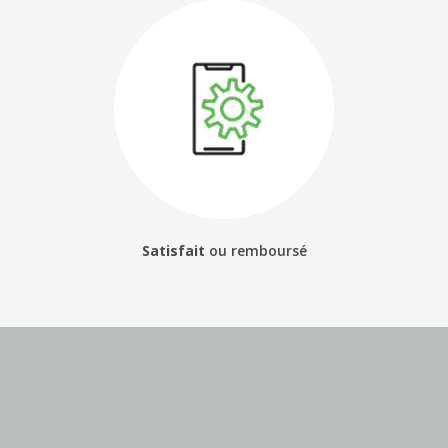
Satisfait
ou
remboursé