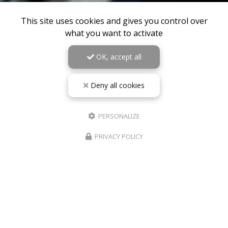
This site uses cookies and gives you control over
what you want to activate
OK, accept all
Deny all cookies
PERSONALIZE
PRIVACY POLICY