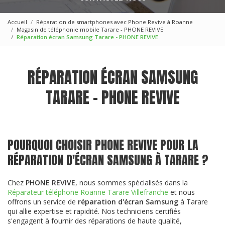
Accueil
Réparation de smartphones avec Phone Revive à Roanne
Magasin de téléphonie mobile Tarare - PHONE REVIVE
Réparation écran Samsung Tarare - PHONE REVIVE
RÉPARATION ÉCRAN SAMSUNG
TARARE - PHONE REVIVE
POURQUOI CHOISIR PHONE REVIVE POUR LA
RÉPARATION D'ÉCRAN SAMSUNG À TARARE ?
Chez
PHONE REVIVE
, nous sommes spécialisés dans la
Réparateur téléphone Roanne Tarare Villefranche
et nous
offrons un service de
réparation d'écran Samsung
à Tarare
qui allie expertise et rapidité. Nos techniciens certifiés
s'engagent à fournir des réparations de haute qualité,