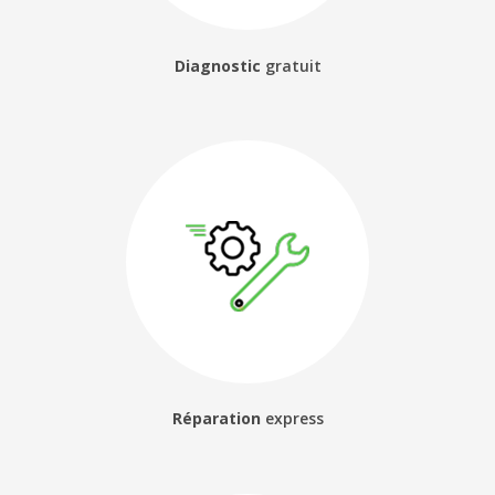
Diagnostic
gratuit
Réparation
express