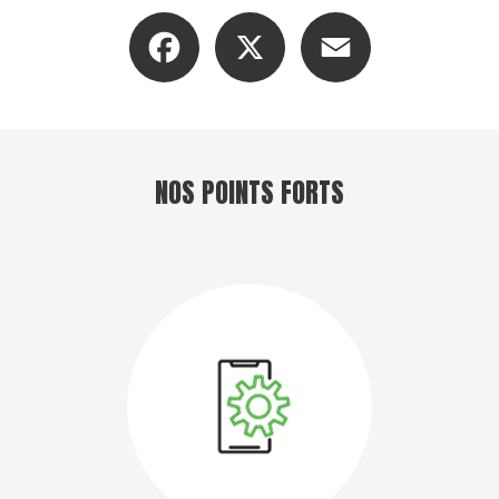
Facebook
X
Email
NOS POINTS FORTS