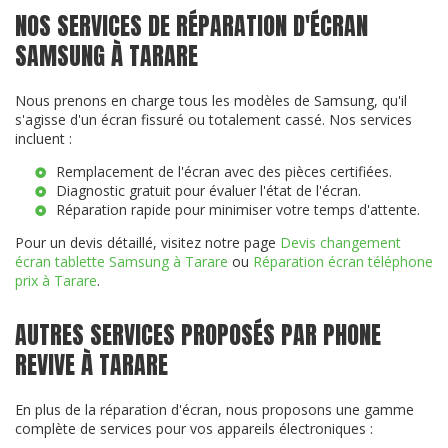
NOS SERVICES DE RÉPARATION D'ÉCRAN
SAMSUNG À TARARE
Nous prenons en charge tous les modèles de Samsung, qu'il
s'agisse d'un écran fissuré ou totalement cassé. Nos services
incluent :
Remplacement de l'écran avec des pièces certifiées.
Diagnostic gratuit pour évaluer l'état de l'écran.
Réparation rapide pour minimiser votre temps d'attente.
Pour un devis détaillé, visitez notre page
Devis changement
écran tablette Samsung à Tarare
ou
Réparation écran téléphone
prix à Tarare
.
AUTRES SERVICES PROPOSÉS PAR PHONE
REVIVE À TARARE
En plus de la réparation d'écran, nous proposons une gamme
complète de services pour vos appareils électroniques :