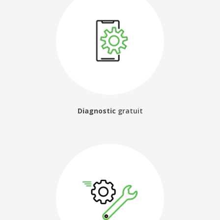
Diagnostic
gratuit