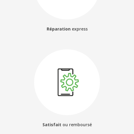
Réparation
express
Satisfait
ou
remboursé