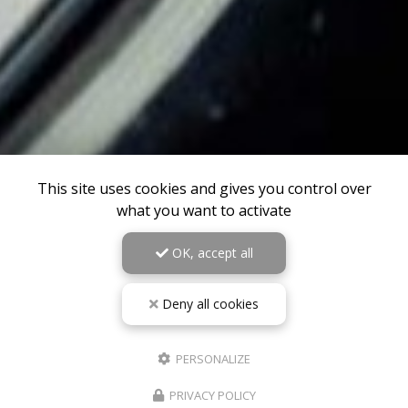
This site uses cookies and gives you control over
what you want to activate
OK, accept all
Deny all cookies
PERSONALIZE
PRIVACY POLICY