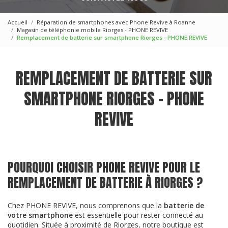
Accueil
Réparation de smartphones avec Phone Revive à Roanne
Magasin de téléphonie mobile Riorges - PHONE REVIVE
Remplacement de batterie sur smartphone Riorges - PHONE REVIVE
REMPLACEMENT DE BATTERIE SUR
SMARTPHONE RIORGES - PHONE
REVIVE
POURQUOI CHOISIR PHONE REVIVE POUR LE
REMPLACEMENT DE BATTERIE À RIORGES ?
Chez PHONE REVIVE, nous comprenons que la
batterie de
votre smartphone
est essentielle pour rester connecté au
quotidien. Située à proximité de Riorges, notre boutique est