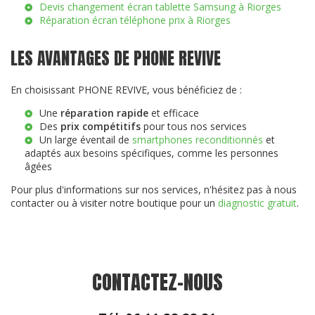
Devis changement écran tablette Samsung à Riorges
Réparation écran téléphone prix à Riorges
LES AVANTAGES DE PHONE REVIVE
En choisissant PHONE REVIVE, vous bénéficiez de :
Une
réparation rapide
et efficace
Des
prix compétitifs
pour tous nos services
Un large éventail de
smartphones reconditionnés
et
adaptés aux besoins spécifiques, comme les personnes
âgées
Pour plus d'informations sur nos services, n'hésitez pas à nous
contacter ou à visiter notre boutique pour un
diagnostic gratuit
.
CONTACTEZ-NOUS