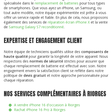
spécialisée dans le
remplacement de batteries
pour tous types
de smartphones. Que vous ayez un iPhone, un Samsung, ou
tout autre modèle, notre équipe expérimentée est prête à vous
offrir un service rapide et fiable. En plus de cela, nous proposons
également des services de
réparation écran iPhone X
et la vente
de
Samsung Galaxy S7 reconditionné
.
EXPERTISE ET ENGAGEMENT CLIENT
Notre équipe de techniciens qualifiés utilise des
composants de
haute qualité
pour garantir la longévité de votre appareil. Nous
respectons des
normes de sécurité
strictes pour assurer que
chaque remplacement de batterie est effectué avec soin. Notre
engagement envers la satisfaction client se reflète dans notre
politique de
devis gratuit
et notre approche personnalisée pour
chaque réparation.
NOS SERVICES COMPLÉMENTAIRES À RIORGES
A vendre iPhone 16 d'occasion à Riorges
Rachat iPhone 16 Pro à Riorges