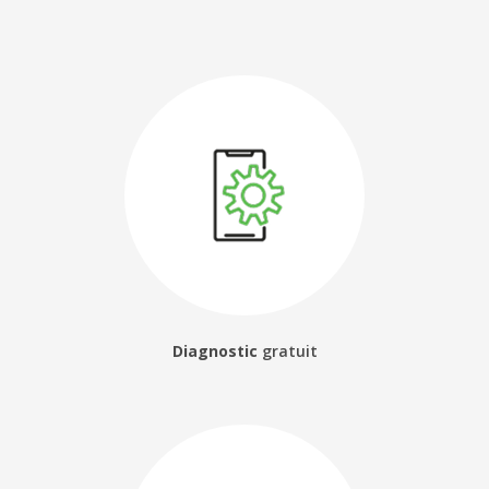
Diagnostic
gratuit