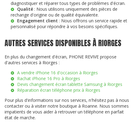
diagnostiquer et réparer tous types de problèmes d'écran.
Qualité
: Nous utilisons uniquement des pièces de
rechange d'origine ou de qualité équivalente.
Engagement client
: Nous offrons un service rapide et
personnalisé pour répondre à vos besoins spécifiques.
AUTRES SERVICES DISPONIBLES À RIORGES
En plus du changement d'écran, PHONE REVIVE propose
d'autres services à Riorges :
A vendre iPhone 16 d'occasion à Riorges
Rachat iPhone 16 Pro à Riorges
Devis changement écran tablette Samsung à Riorges
Réparation écran téléphone prix à Riorges
Pour plus d'informations sur nos services, n'hésitez pas à nous
contacter ou à visiter notre boutique à Roanne. Nous sommes
impatients de vous aider à retrouver un téléphone en parfait
état de marche.