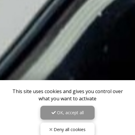
This site uses cookies and gives you control over
what you want to activate
OK, accept all
Deny all cookies