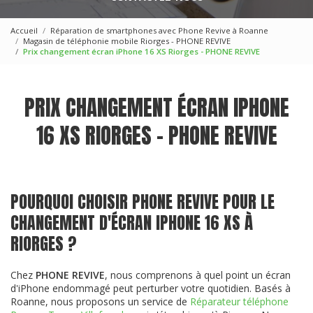
Accueil
Réparation de smartphones avec Phone Revive à Roanne
Magasin de téléphonie mobile Riorges - PHONE REVIVE
Prix changement écran iPhone 16 XS Riorges - PHONE REVIVE
PRIX CHANGEMENT ÉCRAN IPHONE
16 XS RIORGES - PHONE REVIVE
POURQUOI CHOISIR PHONE REVIVE POUR LE
CHANGEMENT D'ÉCRAN IPHONE 16 XS À
RIORGES ?
Chez
PHONE REVIVE
, nous comprenons à quel point un écran
d'iPhone endommagé peut perturber votre quotidien. Basés à
Roanne, nous proposons un service de
Réparateur téléphone