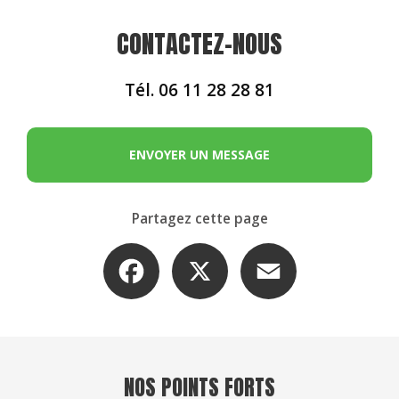
CONTACTEZ-NOUS
Tél.
06 11 28 28 81
ENVOYER UN MESSAGE
Partagez cette page
Facebook
X
Email
NOS POINTS FORTS