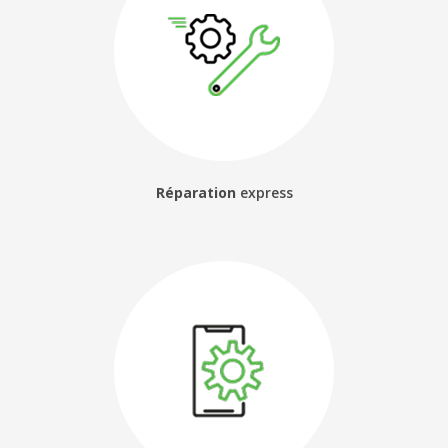
Réparation
express