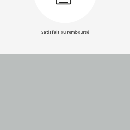
Satisfait
ou
remboursé