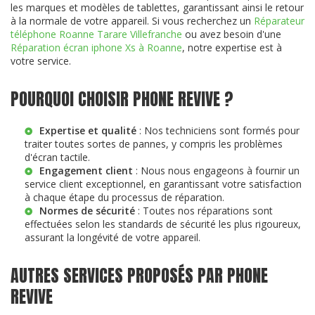
les marques et modèles de tablettes, garantissant ainsi le retour
à la normale de votre appareil. Si vous recherchez un
Réparateur
téléphone Roanne Tarare Villefranche
ou avez besoin d'une
Réparation écran iphone Xs à Roanne
, notre expertise est à
votre service.
POURQUOI CHOISIR PHONE REVIVE ?
Expertise et qualité
: Nos techniciens sont formés pour
traiter toutes sortes de pannes, y compris les problèmes
d'écran tactile.
Engagement client
: Nous nous engageons à fournir un
service client exceptionnel, en garantissant votre satisfaction
à chaque étape du processus de réparation.
Normes de sécurité
: Toutes nos réparations sont
effectuées selon les standards de sécurité les plus rigoureux,
assurant la longévité de votre appareil.
AUTRES SERVICES PROPOSÉS PAR PHONE
REVIVE