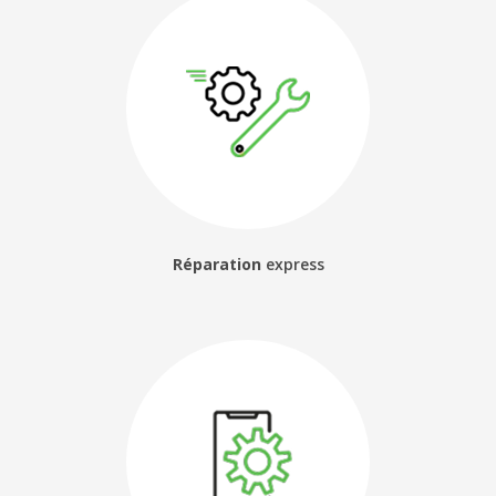
Réparation
express