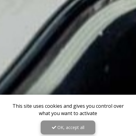
This site uses cookies and gives you control over
what you want to activate
OK, accept all