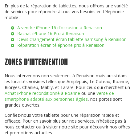
En plus de la réparation de tablettes, nous offrons une variété
de services pour répondre à tous vos besoins en téléphonie
mobile :
A vendre iPhone 16 d'occasion à Renaison
Rachat iPhone 16 Pro à Renaison
Devis changement écran tablette Samsung à Renaison
Réparation écran téléphone prix à Renaison
ZONES D'INTERVENTION
Nous intervenons non seulement à Renaison mais aussi dans
les localités voisines telles que Amplepuis, Le Coteau, Roanne,
Riorges, Charlieu, Mably, et Tarare. Pour ceux qui cherchent un
Achat iPhone reconditionné à Roanne
ou une
Vente de
smartphone adapté aux personnes âgées
, nos portes sont
grandes ouvertes.
Confiez-nous votre tablette pour une réparation rapide et
efficace. Pour en savoir plus sur nos services, n'hésitez pas à
nous contacter ou à visiter notre site pour découvrir nos offres
et promotions actuelles.