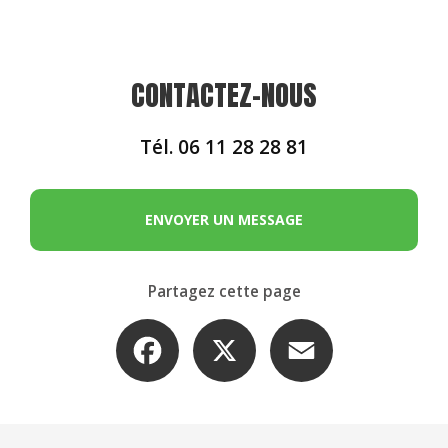
CONTACTEZ-NOUS
Tél.
06 11 28 28 81
ENVOYER UN MESSAGE
Partagez cette page
Facebook
X
Email