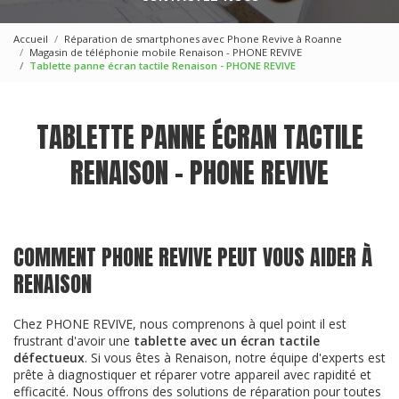
Accueil
Réparation de smartphones avec Phone Revive à Roanne
Magasin de téléphonie mobile Renaison - PHONE REVIVE
Tablette panne écran tactile Renaison - PHONE REVIVE
TABLETTE PANNE ÉCRAN TACTILE
RENAISON - PHONE REVIVE
COMMENT PHONE REVIVE PEUT VOUS AIDER À
RENAISON
Chez PHONE REVIVE, nous comprenons à quel point il est
frustrant d'avoir une
tablette avec un écran tactile
défectueux
. Si vous êtes à Renaison, notre équipe d'experts est
prête à diagnostiquer et réparer votre appareil avec rapidité et
efficacité. Nous offrons des solutions de réparation pour toutes