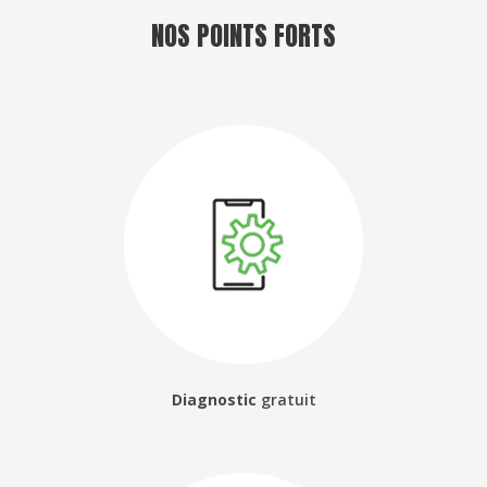
NOS POINTS FORTS
Diagnostic
gratuit