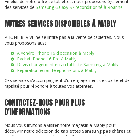
En plus de notre offre de tablettes, nous proposons également
des services de
Samsung Galaxy S7 reconditionné à Roanne
.
AUTRES SERVICES DISPONIBLES À MABLY
PHONE REVIVE ne se limite pas à la vente de tablettes. Nous
vous proposons aussi :
A vendre iPhone 16 d'occasion à Mably
Rachat iPhone 16 Pro à Mably
Devis changement écran tablette Samsung à Mably
Réparation écran téléphone prix à Mably
Ces services s'accompagnent d'un engagement de qualité et de
rapidité pour répondre à toutes vos attentes.
CONTACTEZ-NOUS POUR PLUS
D'INFORMATIONS
Nous vous invitons à visiter notre magasin à Mably pour
découvrir notre sélection de
tablettes Samsung pas chères
et