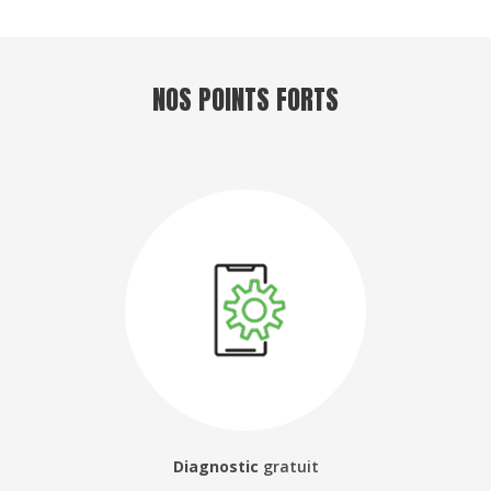
NOS POINTS FORTS
Diagnostic
gratuit