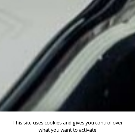
This site uses cookies and gives you control over
what you want to activate