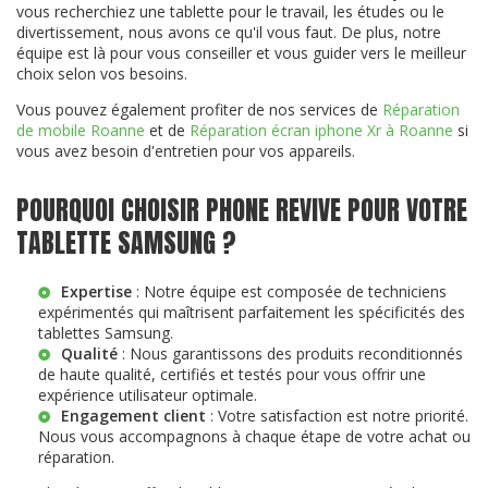
vous recherchiez une tablette pour le travail, les études ou le
divertissement, nous avons ce qu'il vous faut. De plus, notre
équipe est là pour vous conseiller et vous guider vers le meilleur
choix selon vos besoins.
Vous pouvez également profiter de nos services de
Réparation
de mobile Roanne
et de
Réparation écran iphone Xr à Roanne
si
vous avez besoin d'entretien pour vos appareils.
POURQUOI CHOISIR PHONE REVIVE POUR VOTRE
TABLETTE SAMSUNG ?
Expertise
: Notre équipe est composée de techniciens
expérimentés qui maîtrisent parfaitement les spécificités des
tablettes Samsung.
Qualité
: Nous garantissons des produits reconditionnés
de haute qualité, certifiés et testés pour vous offrir une
expérience utilisateur optimale.
Engagement client
: Votre satisfaction est notre priorité.
Nous vous accompagnons à chaque étape de votre achat ou
réparation.