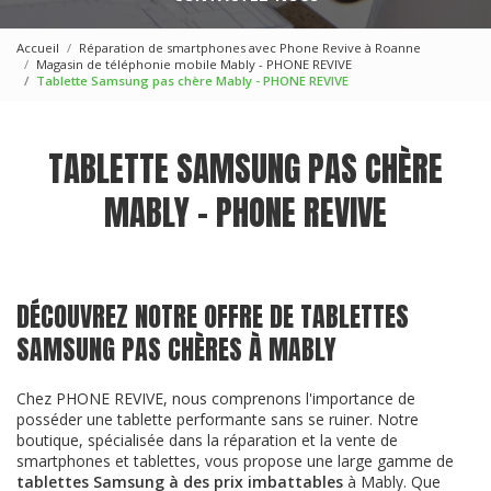
Accueil
Réparation de smartphones avec Phone Revive à Roanne
Magasin de téléphonie mobile Mably - PHONE REVIVE
Tablette Samsung pas chère Mably - PHONE REVIVE
TABLETTE SAMSUNG PAS CHÈRE
MABLY - PHONE REVIVE
DÉCOUVREZ NOTRE OFFRE DE TABLETTES
SAMSUNG PAS CHÈRES À MABLY
Chez PHONE REVIVE, nous comprenons l'importance de
posséder une tablette performante sans se ruiner. Notre
boutique, spécialisée dans la réparation et la vente de
smartphones et tablettes, vous propose une large gamme de
tablettes Samsung à des prix imbattables
à Mably. Que