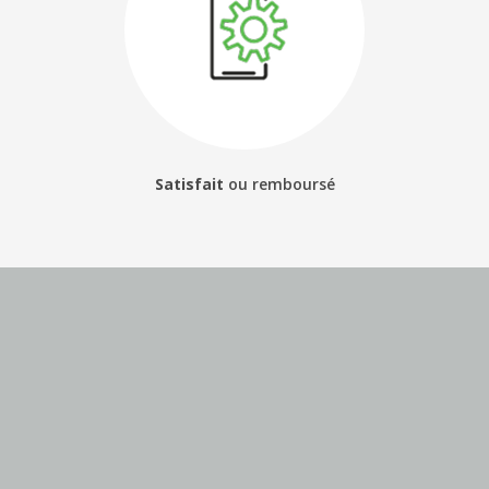
Satisfait
ou
remboursé