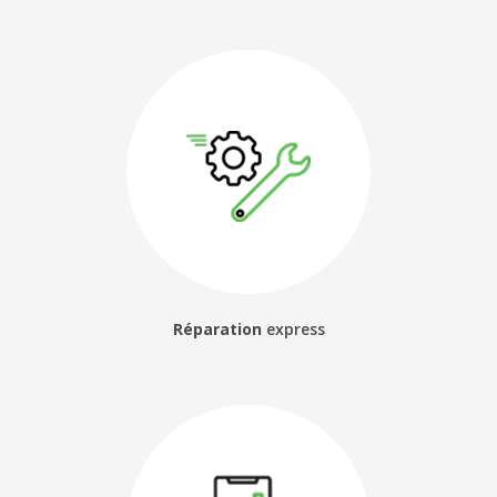
Réparation
express