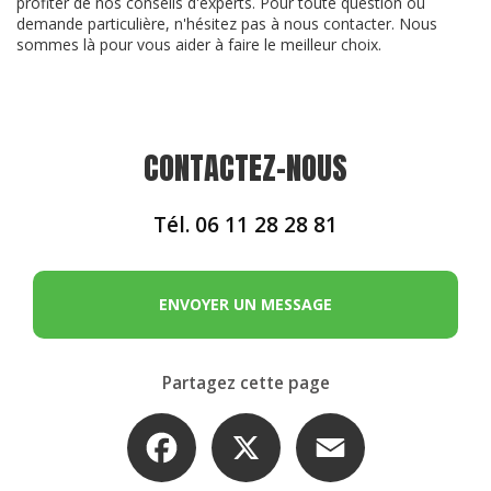
profiter de nos conseils d'experts. Pour toute question ou
demande particulière, n'hésitez pas à nous contacter. Nous
sommes là pour vous aider à faire le meilleur choix.
CONTACTEZ-NOUS
Tél.
06 11 28 28 81
ENVOYER UN MESSAGE
Partagez cette page
Facebook
X
Email