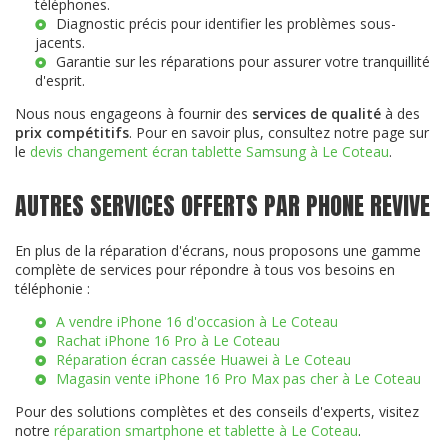
téléphones.
Diagnostic précis pour identifier les problèmes sous-
jacents.
Garantie sur les réparations pour assurer votre tranquillité
d'esprit.
Nous nous engageons à fournir des
services de qualité
à des
prix compétitifs
. Pour en savoir plus, consultez notre page sur
le
devis changement écran tablette Samsung à Le Coteau
.
AUTRES SERVICES OFFERTS PAR PHONE REVIVE
En plus de la réparation d'écrans, nous proposons une gamme
complète de services pour répondre à tous vos besoins en
téléphonie :
A vendre iPhone 16 d'occasion à Le Coteau
Rachat iPhone 16 Pro à Le Coteau
Réparation écran cassée Huawei à Le Coteau
Magasin vente iPhone 16 Pro Max pas cher à Le Coteau
Pour des solutions complètes et des conseils d'experts, visitez
notre
réparation smartphone et tablette à Le Coteau
.