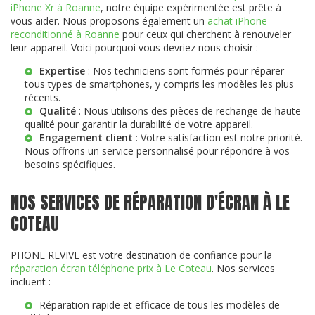
iPhone Xr à Roanne
, notre équipe expérimentée est prête à
vous aider. Nous proposons également un
achat iPhone
reconditionné à Roanne
pour ceux qui cherchent à renouveler
leur appareil. Voici pourquoi vous devriez nous choisir :
Expertise
: Nos techniciens sont formés pour réparer
tous types de smartphones, y compris les modèles les plus
récents.
Qualité
: Nous utilisons des pièces de rechange de haute
qualité pour garantir la durabilité de votre appareil.
Engagement client
: Votre satisfaction est notre priorité.
Nous offrons un service personnalisé pour répondre à vos
besoins spécifiques.
NOS SERVICES DE RÉPARATION D'ÉCRAN À LE
COTEAU
PHONE REVIVE est votre destination de confiance pour la
réparation écran téléphone prix à Le Coteau
. Nos services
incluent :
Réparation rapide et efficace de tous les modèles de