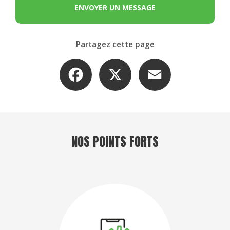
ENVOYER UN MESSAGE
Partagez cette page
Facebook
X
Email
NOS POINTS FORTS