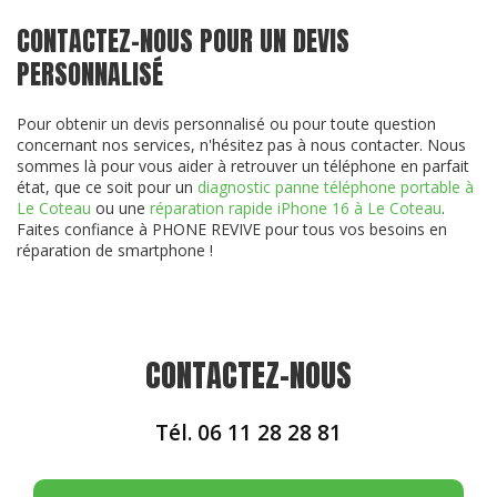
CONTACTEZ-NOUS POUR UN DEVIS
PERSONNALISÉ
Pour obtenir un devis personnalisé ou pour toute question
concernant nos services, n'hésitez pas à nous contacter. Nous
sommes là pour vous aider à retrouver un téléphone en parfait
état, que ce soit pour un
diagnostic panne téléphone portable à
Le Coteau
ou une
réparation rapide iPhone 16 à Le Coteau
.
Faites confiance à PHONE REVIVE pour tous vos besoins en
réparation de smartphone !
CONTACTEZ-NOUS
Tél.
06 11 28 28 81