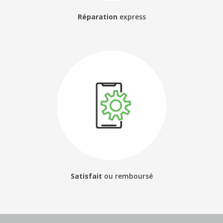
Réparation
express
Satisfait
ou
remboursé