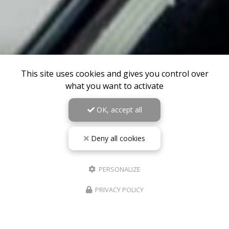
This site uses cookies and gives you control over
what you want to activate
OK, accept all
Deny all cookies
PERSONALIZE
PRIVACY POLICY