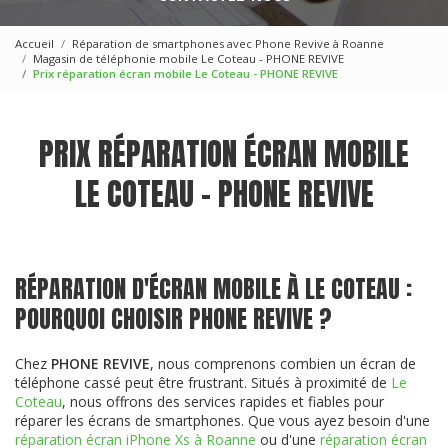
Accueil
Réparation de smartphones avec Phone Revive à Roanne
Magasin de téléphonie mobile Le Coteau - PHONE REVIVE
Prix réparation écran mobile Le Coteau - PHONE REVIVE
PRIX RÉPARATION ÉCRAN MOBILE
LE COTEAU - PHONE REVIVE
RÉPARATION D'ÉCRAN MOBILE À LE COTEAU :
POURQUOI CHOISIR PHONE REVIVE ?
Chez
PHONE REVIVE
, nous comprenons combien un écran de
téléphone cassé peut être frustrant. Situés à proximité de
Le
Coteau
, nous offrons des services rapides et fiables pour
réparer les écrans de smartphones. Que vous ayez besoin d'une
réparation écran iPhone Xs à Roanne
ou d'une
réparation écran