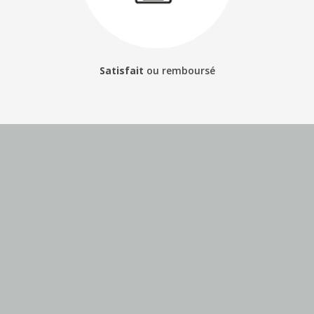
Satisfait
ou
remboursé