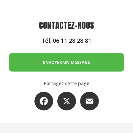
CONTACTEZ-NOUS
Tél.
06 11 28 28 81
ENVOYER UN MESSAGE
Partagez cette page
Facebook
X
Email