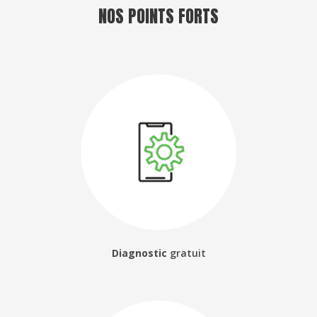
NOS POINTS FORTS
Diagnostic
gratuit