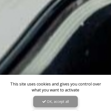
This site uses cookies and gives you control over
what you want to activate
OK, accept all