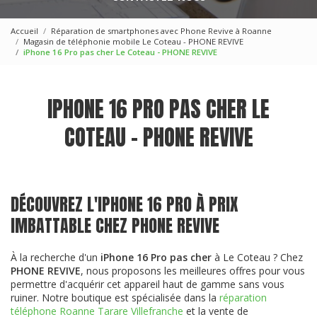
Accueil
Réparation de smartphones avec Phone Revive à Roanne
Magasin de téléphonie mobile Le Coteau - PHONE REVIVE
iPhone 16 Pro pas cher Le Coteau - PHONE REVIVE
IPHONE 16 PRO PAS CHER LE
COTEAU - PHONE REVIVE
DÉCOUVREZ L'IPHONE 16 PRO À PRIX
IMBATTABLE CHEZ PHONE REVIVE
À la recherche d'un
iPhone 16 Pro pas cher
à Le Coteau ? Chez
PHONE REVIVE
, nous proposons les meilleures offres pour vous
permettre d'acquérir cet appareil haut de gamme sans vous
ruiner. Notre boutique est spécialisée dans la
réparation
téléphone Roanne Tarare Villefranche
et la vente de