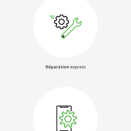
Réparation
express