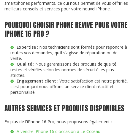
smartphones performants, ce qui nous permet de vous offrir les
meilleurs conseils et services pour votre nouvel iPhone.
POURQUOI CHOISIR PHONE REVIVE POUR VOTRE
IPHONE 16 PRO ?
Expertise
: Nos techniciens sont formés pour répondre à
toutes vos demandes, qu'il s'agisse de réparation ou de
vente.
Qualité
: Nous garantissons des produits de qualité,
testés et vérifiés selon les normes de sécurité les plus
strictes.
Engagement client
: Votre satisfaction est notre priorité,
c'est pourquoi nous offrons un service client réactif et
personnalisé.
AUTRES SERVICES ET PRODUITS DISPONIBLES
En plus de l'iPhone 16 Pro, nous proposons également :
A vendre iPhone 16 d'occasion à Le Coteau