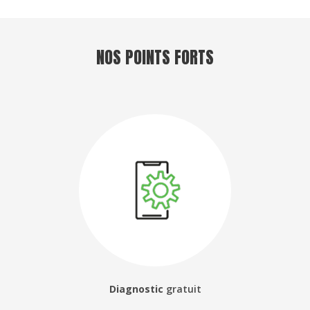
NOS POINTS FORTS
Diagnostic
gratuit