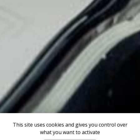
This site uses cookies and gives you control over
what you want to activate