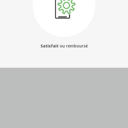
Satisfait
ou
remboursé