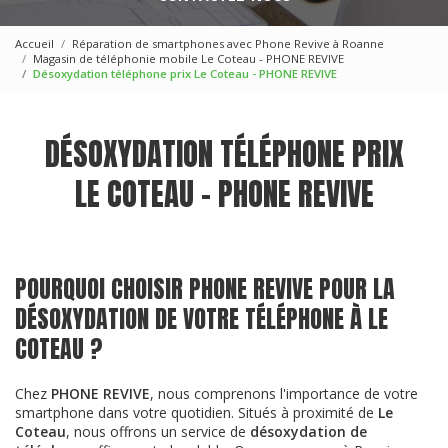
Accueil
Réparation de smartphones avec Phone Revive à Roanne
Magasin de téléphonie mobile Le Coteau - PHONE REVIVE
Désoxydation téléphone prix Le Coteau - PHONE REVIVE
DÉSOXYDATION TÉLÉPHONE PRIX
LE COTEAU - PHONE REVIVE
POURQUOI CHOISIR PHONE REVIVE POUR LA
DÉSOXYDATION DE VOTRE TÉLÉPHONE À LE
COTEAU ?
Chez
PHONE REVIVE
, nous comprenons l'importance de votre
smartphone dans votre quotidien. Situés à proximité de
Le
Coteau
, nous offrons un service de
désoxydation de