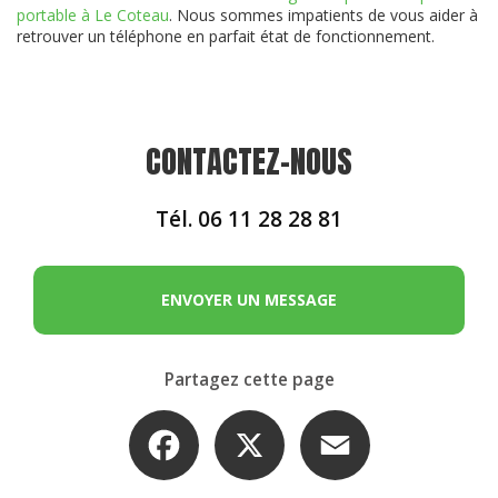
portable à Le Coteau
. Nous sommes impatients de vous aider à
retrouver un téléphone en parfait état de fonctionnement.
CONTACTEZ-NOUS
Tél.
06 11 28 28 81
ENVOYER UN MESSAGE
Partagez cette page
Facebook
X
Email