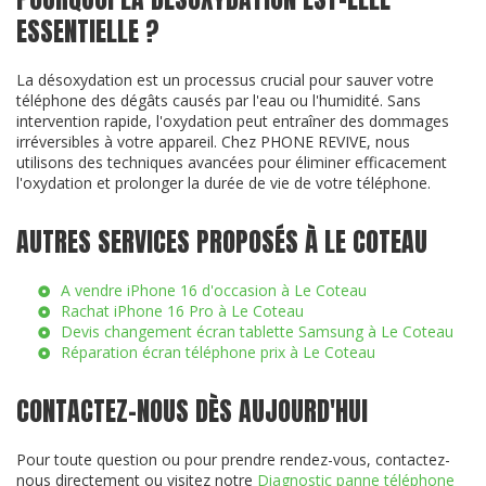
ESSENTIELLE ?
La désoxydation est un processus crucial pour sauver votre
téléphone des dégâts causés par l'eau ou l'humidité. Sans
intervention rapide, l'oxydation peut entraîner des dommages
irréversibles à votre appareil. Chez PHONE REVIVE, nous
utilisons des techniques avancées pour éliminer efficacement
l'oxydation et prolonger la durée de vie de votre téléphone.
AUTRES SERVICES PROPOSÉS À LE COTEAU
A vendre iPhone 16 d'occasion à Le Coteau
Rachat iPhone 16 Pro à Le Coteau
Devis changement écran tablette Samsung à Le Coteau
Réparation écran téléphone prix à Le Coteau
CONTACTEZ-NOUS DÈS AUJOURD'HUI
Pour toute question ou pour prendre rendez-vous, contactez-
nous directement ou visitez notre
Diagnostic panne téléphone