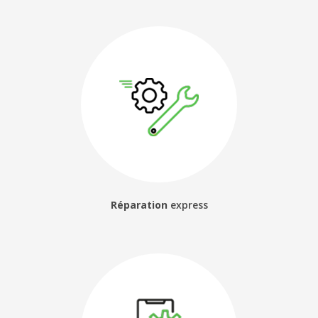
Réparation
express