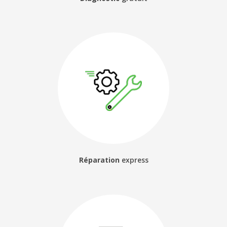
Réparation
express