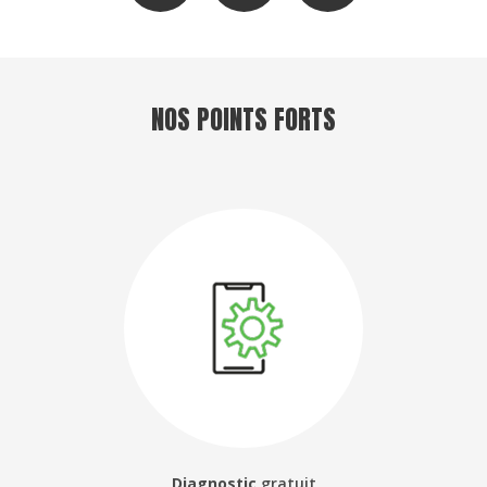
NOS POINTS FORTS
Diagnostic
gratuit