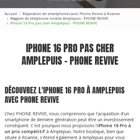
Accueil
Réparation de smartphones avec Phone Revive à Roanne
Magasin de téléphonie mobile Amplepuis - PHONE REVIVE
iPhone 16 Pro pas cher Amplepuis - PHONE REVIVE
IPHONE 16 PRO PAS CHER
AMPLEPUIS - PHONE REVIVE
DÉCOUVREZ L'IPHONE 16 PRO À AMPLEPUIS
AVEC PHONE REVIVE
Chez PHONE REVIVE, nous comprenons que l'acquisition d'un
smartphone de dernière génération peut être un investissement
conséquent. C'est pourquoi nous proposons l'
iPhone 16 Pro à
un prix compétitif
à Amplepuis. Notre boutique, bien que
située à Roanne, s'étend également à Amplepuis pour vous