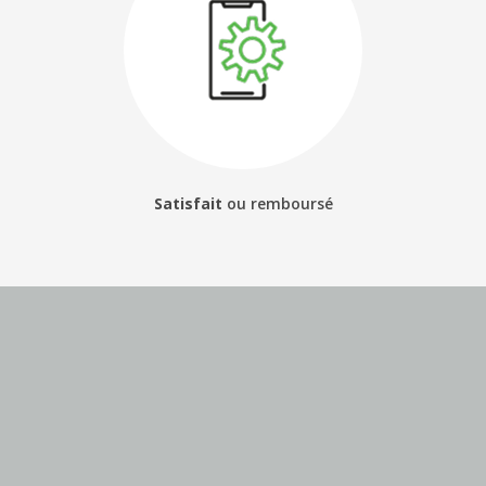
Satisfait
ou
remboursé