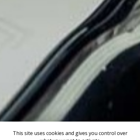
This site uses cookies and gives you control over