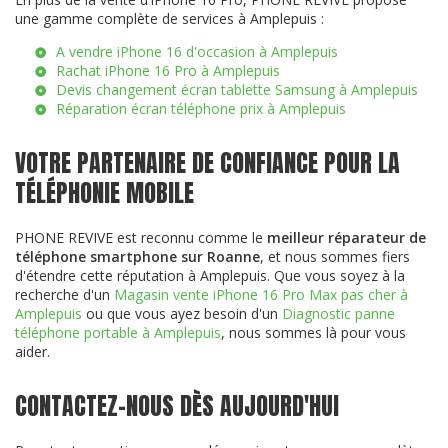
une gamme complète de services à Amplepuis :
A vendre iPhone 16 d'occasion à Amplepuis
Rachat iPhone 16 Pro à Amplepuis
Devis changement écran tablette Samsung à Amplepuis
Réparation écran téléphone prix à Amplepuis
VOTRE PARTENAIRE DE CONFIANCE POUR LA
TÉLÉPHONIE MOBILE
PHONE REVIVE est reconnu comme le
meilleur réparateur de
téléphone smartphone sur Roanne
, et nous sommes fiers
d'étendre cette réputation à Amplepuis. Que vous soyez à la
recherche d'un
Magasin vente iPhone 16 Pro Max pas cher à
Amplepuis
ou que vous ayez besoin d'un
Diagnostic panne
téléphone portable à Amplepuis
, nous sommes là pour vous
aider.
CONTACTEZ-NOUS DÈS AUJOURD'HUI