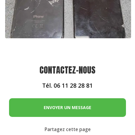
CONTACTEZ-NOUS
Tél.
06 11 28 28 81
ENVOYER UN MESSAGE
Partagez cette page