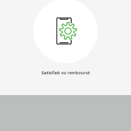
Satisfait
ou
remboursé