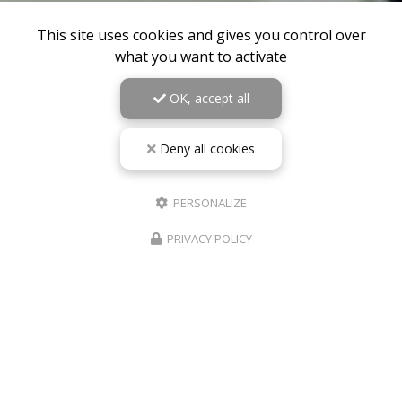
This site uses cookies and gives you control over
what you want to activate
OK, accept all
Deny all cookies
PERSONALIZE
PRIVACY POLICY