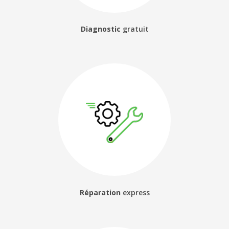
Diagnostic
gratuit
Réparation
express