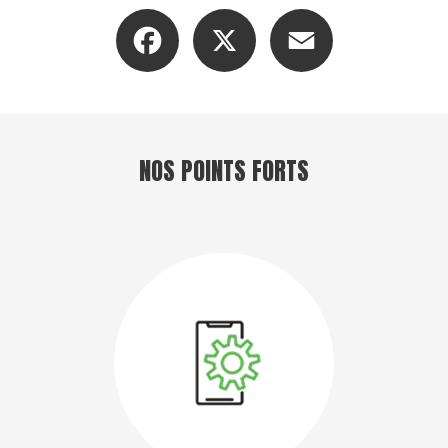
Facebook
X
Email
NOS POINTS FORTS