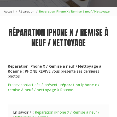
Accueil
Réparation
Réparation iPhone X / Remise à neuf / Nettoyage
RÉPARATION IPHONE X / REMISE À
NEUF / NETTOYAGE
Réparation iPhone X / Remise à neuf / Nettoyage à
Roanne : PHONE REVIVE
vous présente ses dernières
photos.
Prenez contact dès à présent :
réparation iphone x /
remise à neuf / nettoyage
à Roanne
.
En savoir + :
Réparation iPhone X / Remise à neuf /