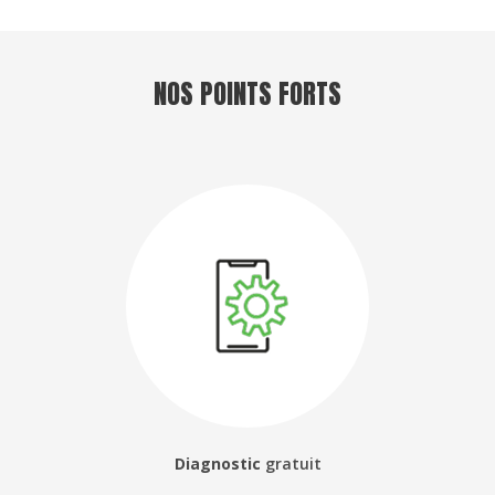
NOS POINTS FORTS
Diagnostic
gratuit