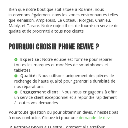
Bien que notre boutique soit située à Roanne, nous
intervenons également dans les zones environnantes telles
que Renaison, Amplepuis, Le Coteau, Riorges, Charlieu,
Mably, et Tarare. Notre objectif est de fournir un service de
qualité et de proximité à tous nos clients.
POURQUOI CHOISIR PHONE REVIVE ?
Expertise
: Notre équipe est formée pour réparer
toutes les marques et modèles de smartphones et
tablettes.
Qualité
: Nous utilisons uniquement des pièces de
rechange de haute qualité pour garantir la durabilité de
nos réparations.
Engagement client
: Nous nous engageons à offrir
un service client exceptionnel et à répondre rapidement
à toutes vos demandes.
Pour toute question ou pour obtenir un devis, n'hésitez pas
à nous contacter. Cliquez ici pour une
demande de devis
.
📌 Retrouvez-nous au Centre Commercial Carrefour