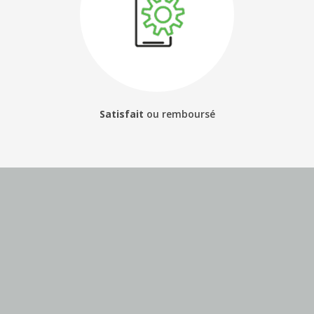
Satisfait
ou
remboursé