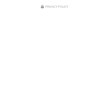
PRIVACY POLICY