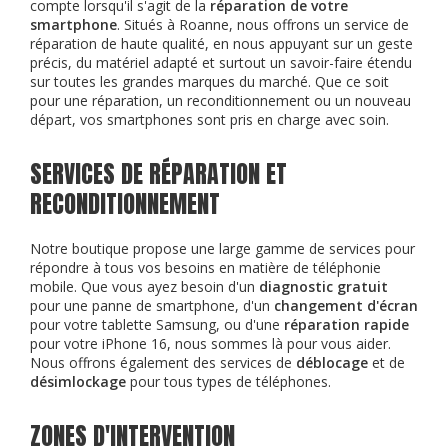
compte lorsqu'il s'agit de la
réparation de votre
smartphone
. Situés à Roanne, nous offrons un service de
réparation de haute qualité, en nous appuyant sur un geste
précis, du matériel adapté et surtout un savoir-faire étendu
sur toutes les grandes marques du marché. Que ce soit
pour une réparation, un reconditionnement ou un nouveau
départ, vos smartphones sont pris en charge avec soin.
SERVICES DE RÉPARATION ET
RECONDITIONNEMENT
Notre boutique propose une large gamme de services pour
répondre à tous vos besoins en matière de téléphonie
mobile. Que vous ayez besoin d'un
diagnostic gratuit
pour une panne de smartphone, d'un
changement d'écran
pour votre tablette Samsung, ou d'une
réparation rapide
pour votre iPhone 16, nous sommes là pour vous aider.
Nous offrons également des services de
déblocage
et de
désimlockage
pour tous types de téléphones.
ZONES D'INTERVENTION