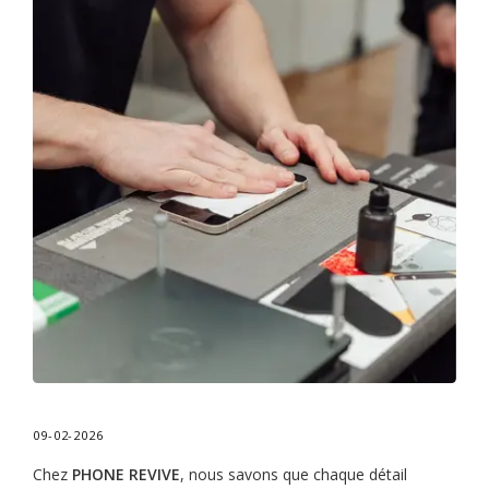
09-02-2026
Chez
PHONE REVIVE
, nous savons que chaque détail