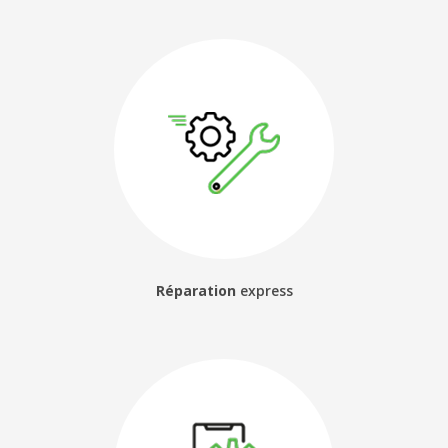
Réparation
express