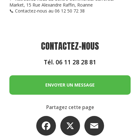
Market, 15 Rue Alexandre Raffin, Roanne
📞 Contactez-nous au 06 12 50 72 38
CONTACTEZ-NOUS
Tél.
06 11 28 28 81
ENVOYER UN MESSAGE
Partagez cette page
Facebook
X
Email