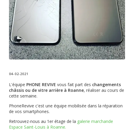
04-02-2021
L'équipe
PHONE REVIVE
vous fait part des
changements
châssis ou de vitre arrière à Roanne
, réaliser au cours de
cette semaine.
PhoneRevive c'est une équipe mobilisée dans la réparation
de vos smartphones.
Retrouvez-nous au 1er étage de la
galerie marchande
Espace Saint-Louis à Roanne.