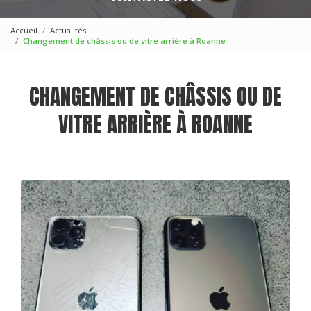
Accueil
Actualités
Changement de châssis ou de vitre arrière à Roanne
CHANGEMENT DE CHÂSSIS OU DE
VITRE ARRIÈRE À ROANNE