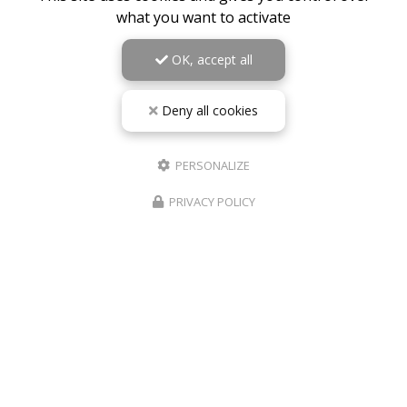
what you want to activate
OK, accept all
Deny all cookies
PERSONALIZE
PRIVACY POLICY