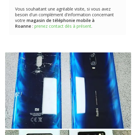
Vous souhaitant une agréable visite, si vous avez
besoin d'un complément d'information concernant
votre
magasin de téléphonie mobile
à
Roanne
:
prenez contact dès à présent
.