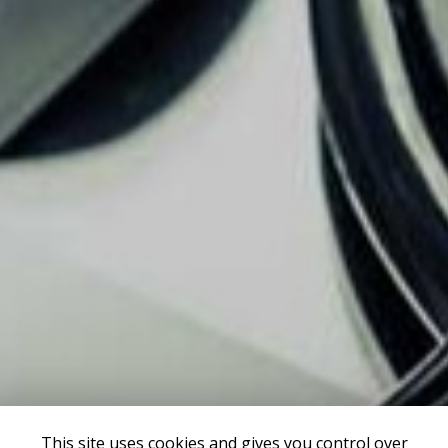
This site uses cookies and gives you control over