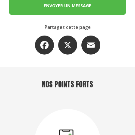
ENVOYER UN MESSAGE
Partagez cette page
Facebook
X
Email
NOS POINTS FORTS