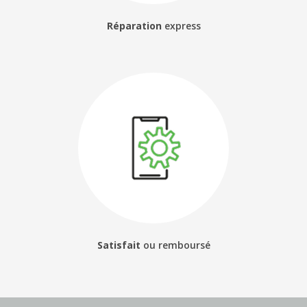
Réparation
express
Satisfait
ou
remboursé