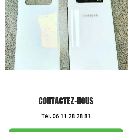
CONTACTEZ-NOUS
Tél.
06 11 28 28 81